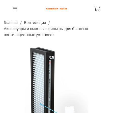
Главная
Вентиляция
Аксессуары и сменные фильтры для бытовых
вентиляционных установок