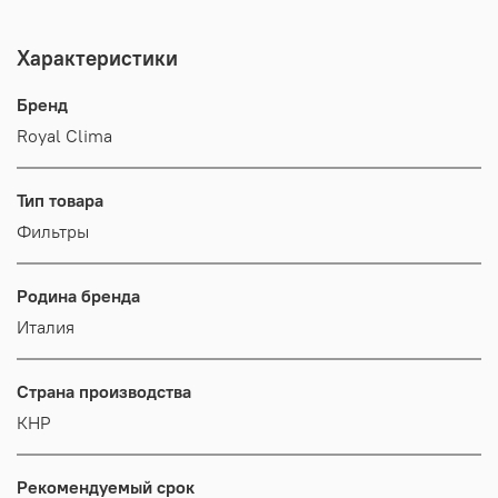
Характеристики
Бренд
Royal Clima
Тип товара
Фильтры
Родина бренда
Италия
Страна производства
КНР
Рекомендуемый срок