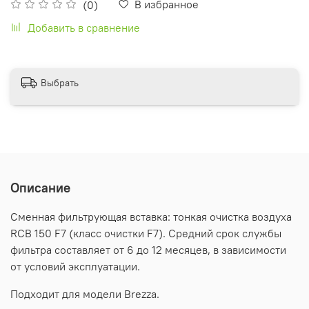
В избранное
(0)
Добавить в сравнение
Выбрать
Описание
Сменная фильтрующая вставка: тонкая очистка воздуха
RCB 150 F7 (класс очистки F7). Средний срок службы
фильтра составляет от 6 до 12 месяцев, в зависимости
от условий эксплуатации.
Подходит для модели Brezza.