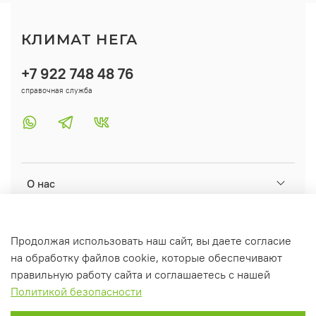
КЛИМАТ НЕГА
+7 922 748 48 76
справочная служба
О нас
Помощь
Продолжая использовать наш сайт, вы даете согласие
на обработку файлов cookie, которые обеспечивают
Информация
правильную работу сайта и соглашаетесь с нашей
Политикой безопасности