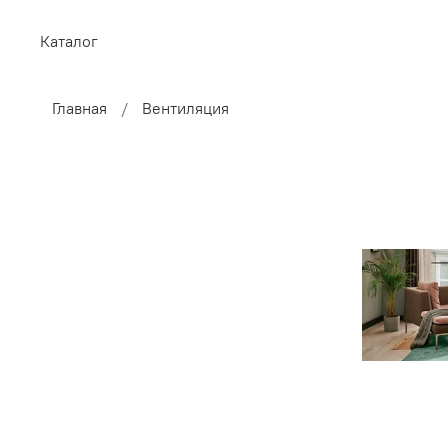
Каталог
Главная
Вентиляция