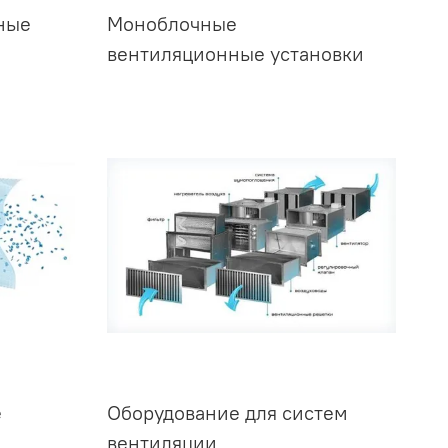
ные
Моноблочные
вентиляционные установки
е
Оборудование для систем
вентиляции