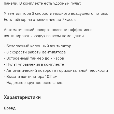
панели. В комплекте есть удобный пульт.
У вентилятора 3 скорости мощного воздушного потока.
Есть таймер на отключение до 7 часов.
Автоматический поворот позволит эффективно
вентилировать воздух во всем помещении.
- Безопасный колонный вентилятор
- 3 скорости работы вентилятора
- Встроенный таймер до 7 часов
- Пульт управления в комплекте
- Автоматический поворот в горизонтальной плоскости
- Высота вентилятора 102 см
- Надежное круглое основание.
Характеристики
Бренд