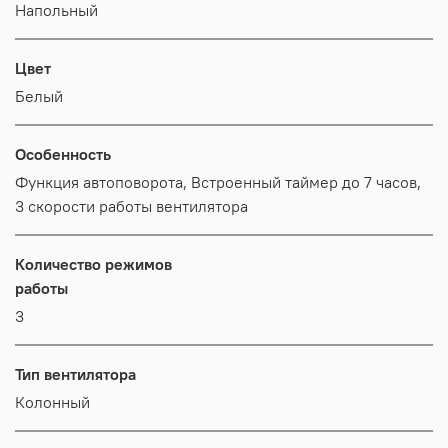
Напольный
Цвет
Белый
Особенность
Функция автоповорота, Встроенный таймер до 7 часов,
3 скорости работы вентилятора
Количество режимов
работы
3
Тип вентилятора
Колонный