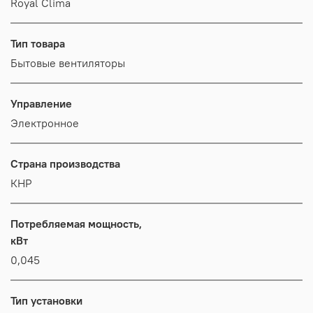
Royal Clima
Тип товара
Бытовые вентиляторы
Управление
Электронное
Страна производства
КНР
Потребляемая мощность,
кВт
0,045
Тип установки