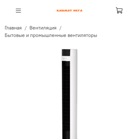
Главная
Вентиляция
Бытовые и промышленные вентиляторы