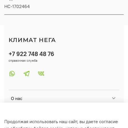
НС-1702464
КЛИМАТ НЕГА
+7 922 748 48 76
справочная служба
О нас
Помощь
Продолжая использовать наш сайт, вы даете согласие