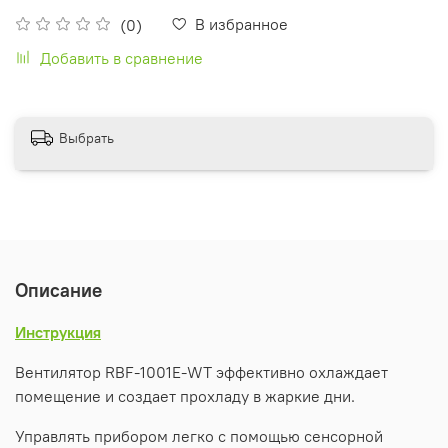
В избранное
(0)
Добавить в сравнение
Выбрать
Описание
Инструкция
Вентилятор RBF-1001E-WT эффективно охлаждает
помещение и создает прохладу в жаркие дни.
Управлять прибором легко с помощью сенсорной