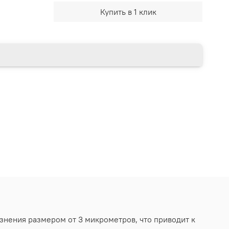
Купить в 1 клик
знения размером от 3 микрометров, что приводит к