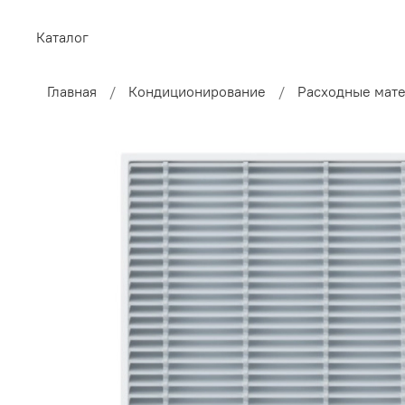
Каталог
Главная
Кондиционирование
Расходные мат