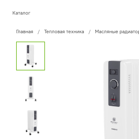
Каталог
Главная
Тепловая техника
Масляные радиато