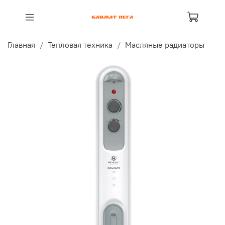
Главная
Тепловая техника
Масляные радиаторы