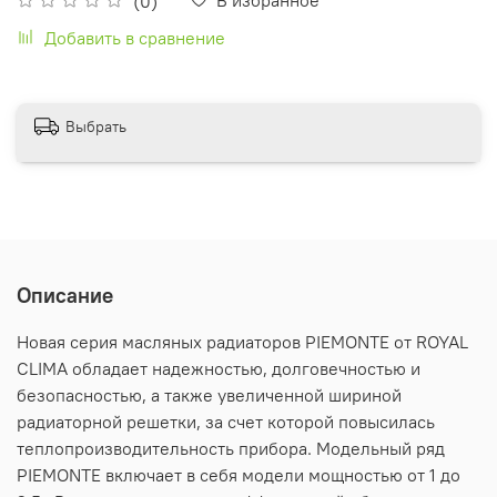
(0)
Добавить в сравнение
Выбрать
Описание
Новая серия масляных радиаторов PIEMONTE от ROYAL
CLIMA обладает надежностью, долговечностью и
безопасностью, а также увеличенной шириной
радиаторной решетки, за счет которой повысилась
теплопроизводительность прибора. Модельный ряд
PIEMONTE включает в себя модели мощностью от 1 до