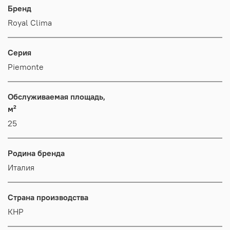
Бренд
Royal Clima
Серия
Piemonte
Обслуживаемая площадь,
м²
25
Родина бренда
Италия
Страна производства
КНР