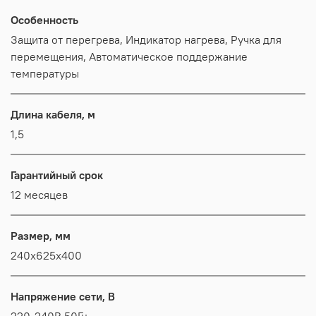
Особенность
Защита от перегрева, Индикатор нагрева, Ручка для
перемещения, Автоматическое поддержание
температуры
Длина кабеля, м
1,5
Гарантийный срок
12 месяцев
Размер, мм
240x625x400
Напряжение сети, В
220-240В,50Гц