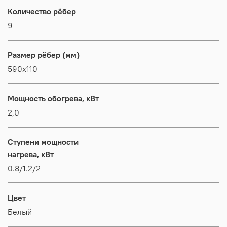
Количество рёбер
9
Размер рёбер (мм)
590x110
Мощность обогрева, кВт
2,0
Ступени мощности
нагрева, кВт
0.8/1.2/2
Цвет
Белый