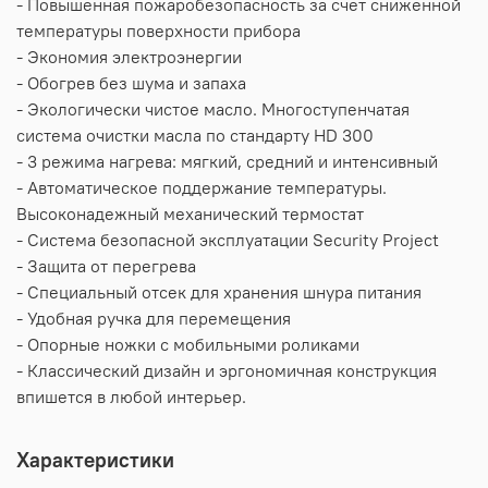
- Повышенная пожаробезопасность за счет сниженной
температуры поверхности прибора
- Экономия электроэнергии
- Обогрев без шума и запаха
- Экологически чистое масло. Многоступенчатая
система очистки масла по стандарту HD 300
- 3 режима нагрева: мягкий, средний и интенсивный
- Автоматическое поддержание температуры.
Высоконадежный механический термостат
- Система безопасной эксплуатации Security Project
- Защита от перегрева
- Специальный отсек для хранения шнура питания
- Удобная ручка для перемещения
- Опорные ножки с мобильными роликами
- Классический дизайн и эргономичная конструкция
впишется в любой интерьер.
Характеристики