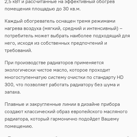
2,5 кВт и рассчитанные на эффективный обогрев
помещения площадью до 30 кв.м.
Каждый обогреватель оснащен тремя режимами
нагрева воздуха (мягкий, средний и интенсивный) –
потребитель может выбрать наиболее подходящий для
него, исходя из собственных предпочтений и
требований.
При производстве радиаторов применяется
экологически чистое масло, которое проходит
многоступенчатую систему очистки по стандарту HD
300, что позволяет работать радиатору без шума и
запаха.
Плавные и закругленные линии в дизайне прибора
создают классический образ европейского масляного
радиатора, который гармонично подойдет Вашему
помещению.