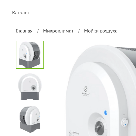
Каталог
Главная
Микроклимат
Мойки воздуха