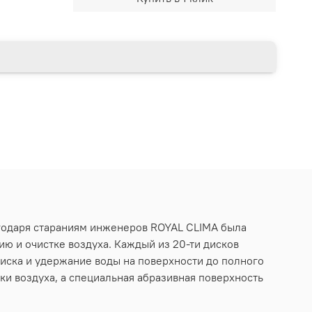
лагодаря стараниям инженеров ROYAL CLIMA была
ю и очистке воздуха. Каждый из 20-ти дисков
иска и удержание воды на поверхности до полного
и воздуха, а специальная абразивная поверхность