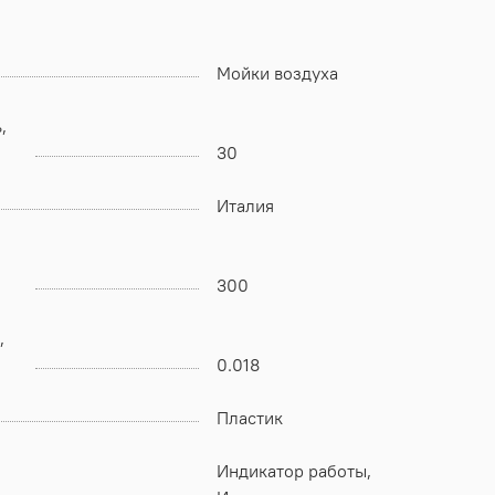
Мойки воздуха
,
30
Италия
300
,
0.018
Пластик
Индикатор работы,