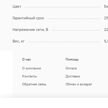
Цвет
Б
Гарантийный срок
2
Напряжение сети, В
2
Вес, кг
5,
О нас
Помощь
О компании
Оплата
Контакты
Доставка
Обратная связь
Обмен и возврат