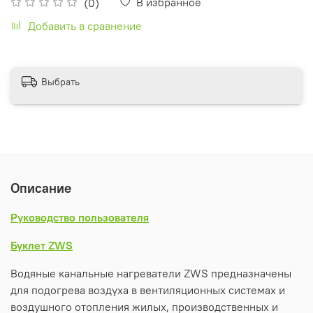
В избранное
(0)
Добавить в сравнение
Выбрать
Описание
Руководство пользователя
Буклет ZWS
Водяные канальные нагреватели ZWS предназначены
для подогрева воздуха в вентиляционных системах и
воздушного отопления жилых, производственных и