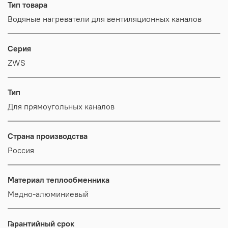
Тип товара
Водяные нагреватели для вентиляционных каналов
Серия
ZWS
Тип
Для прямоугольных каналов
Страна производства
Россия
Материал теплообменника
Медно-алюминиевый
Гарантийный срок