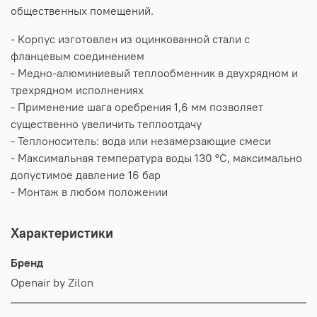
общественных помещений.
- Корпус изготовлен из оцинкованной стали c
фланцевым соединением
- Медно-алюминиевый теплообменник в двухрядном и
трехрядном исполнениях
- Применение шага оребрения 1,6 мм позволяет
существенно увеличить теплоотдачу
- Теплоноситель: вода или незамерзающие смеси
- Максимальная температура воды 130 °С, максимально
допустимое давление 16 бар
- Монтаж в любом положении
Характеристики
Бренд
Openair by Zilon