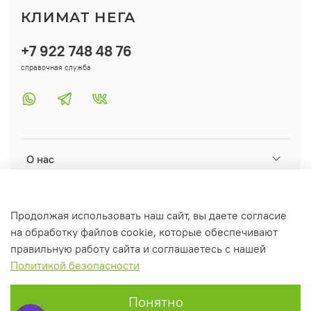
КЛИМАТ НЕГА
+7 922 748 48 76
справочная служба
О нас
Помощь
Продолжая использовать наш сайт, вы даете согласие
на обработку файлов cookie, которые обеспечивают
Информация
правильную работу сайта и соглашаетесь с нашей
Политикой безопасности
Понятно