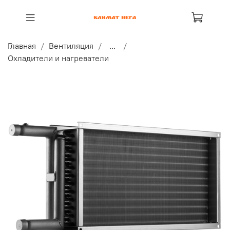
Главная
Вентиляция
...
Охладители и нагреватели