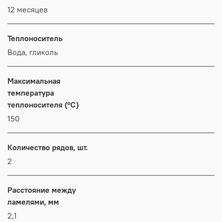
12 месяцев
Теплоноситель
Вода, гликоль
Максимальная
температура
теплоносителя (°C)
150
Количество рядов, шт.
2
Расстояние между
ламелями, мм
2,1