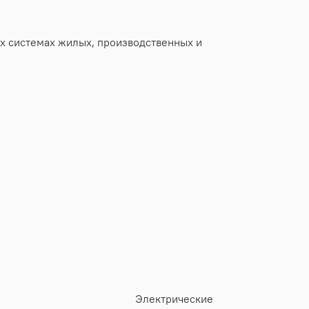
х системах жилых, производственных и
Электрические