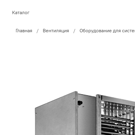
Каталог
Главная
Вентиляция
Оборудование для систе