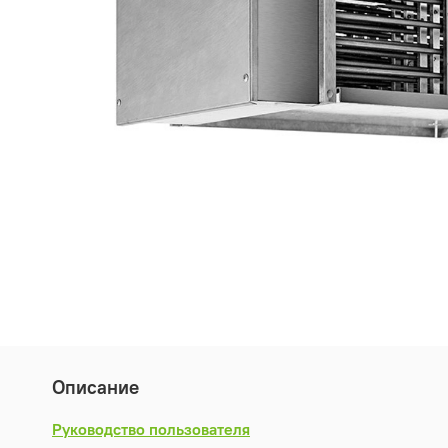
Описание
Руководство пользователя