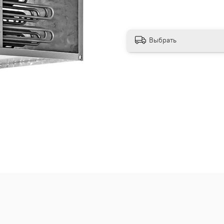
Выбрать