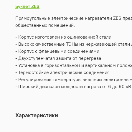
Буклет ZES
Прямоугольные электрические нагреватели ZES пред
общественных помещений.
- Корпус изготовлен из оцинкованной стали
- Высококачественные ТЭНы из нержавеющей стали 
- Корпус с фланцевыми соединениями
- Двухступенчатая защита от перегрева
- Установка в горизонтальном и вертикальном поло
- Термостойкие электрические соединения
- Регулирование температуры внешним электронным
- Широкий диапазон мощности нагрева от 6 до 90 кВ
Характеристики