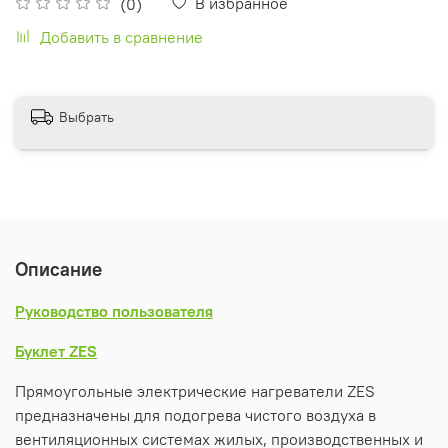
В избранное
(0)
Добавить в сравнение
Выбрать
Описание
Руководство пользователя
Буклет ZES
Прямоугольные электрические нагреватели ZES
предназначены для подогрева чистого воздуха в
вентиляционных системах жилых, производственных и