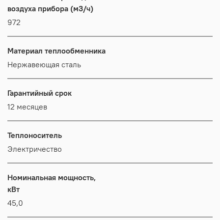
воздуха прибора (м3/ч)
972
Материал теплообменника
Нержавеющая сталь
Гарантийный срок
12 месяцев
Теплоноситель
Электричество
Номинальная мощность,
кВт
45,0