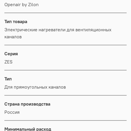
Openair by Zilon
Тип товара
Электрические нагреватели для вентиляционных
каналов
Серия
ZES
Тип
Для прямоугольных каналов
Страна производства
Россия
Минимальный расход