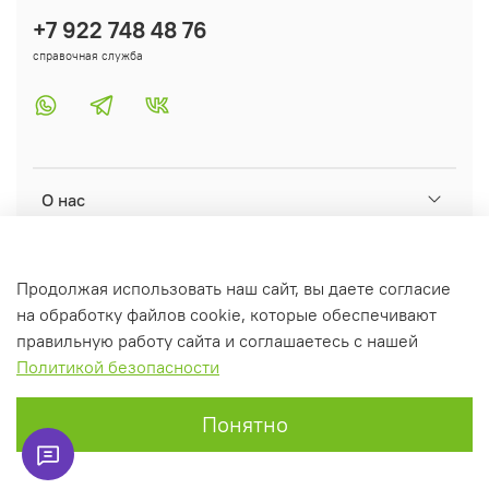
+7 922 748 48 76
справочная служба
О нас
Помощь
Продолжая использовать наш сайт, вы даете согласие
на обработку файлов cookie, которые обеспечивают
Информация
правильную работу сайта и соглашаетесь с нашей
Политикой безопасности
Понятно
Главная
Поиск
Корзина
Избранное
Профиль