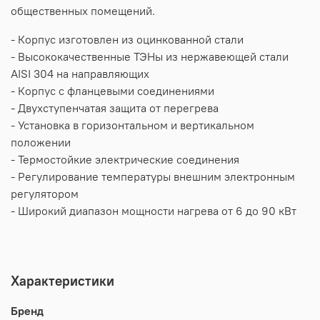
общественных помещений.
- Корпус изготовлен из оцинкованной стали
- Высококачественные ТЭНы из нержавеющей стали
AISI 304 на направляющих
- Корпус с фланцевыми соединениями
- Двухступенчатая защита от перегрева
- Установка в горизонтальном и вертикальном
положении
- Термостойкие электрические соединения
- Регулирование температуры внешним электронным
регулятором
- Широкий диапазон мощности нагрева от 6 до 90 кВт
Характеристики
Бренд