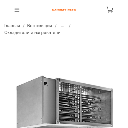
Главная
Вентиляция
...
Охладители и нагреватели