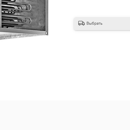
Выбрать