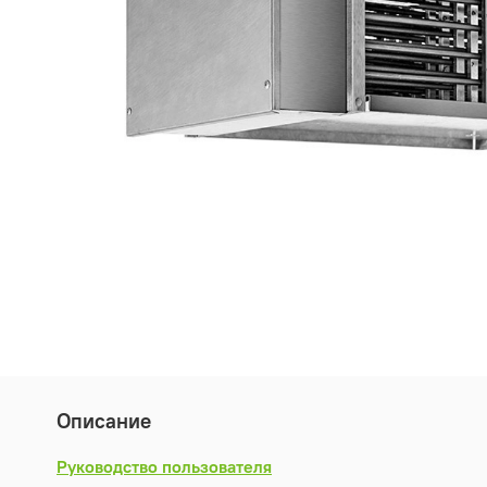
Описание
Руководство пользователя