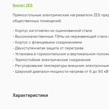
Буклет ZES
Прямоугольные электрические нагреватели ZES пред
общественных помещений.
- Корпус изготовлен из оцинкованной стали
- Высококачественные ТЭНы из нержавеющей стали 
- Корпус с фланцевыми соединениями
- Двухступенчатая защита от перегрева
- Установка в горизонтальном и вертикальном поло
- Термостойкие электрические соединения
- Регулирование температуры внешним электронным
- Широкий диапазон мощности нагрева от 6 до 90 кВ
Характеристики