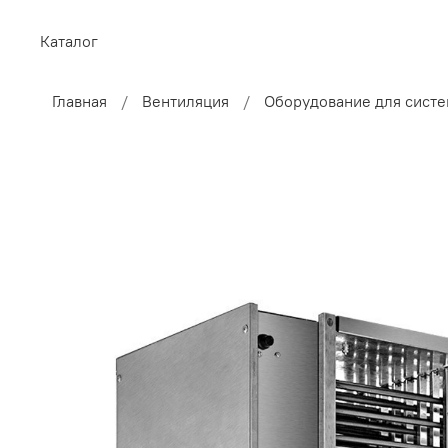
Каталог
Главная
Вентиляция
Оборудование для систе