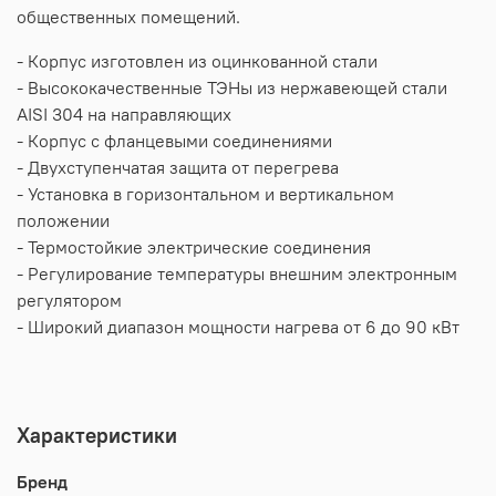
общественных помещений.
- Корпус изготовлен из оцинкованной стали
- Высококачественные ТЭНы из нержавеющей стали
AISI 304 на направляющих
- Корпус с фланцевыми соединениями
- Двухступенчатая защита от перегрева
- Установка в горизонтальном и вертикальном
положении
- Термостойкие электрические соединения
- Регулирование температуры внешним электронным
регулятором
- Широкий диапазон мощности нагрева от 6 до 90 кВт
Характеристики
Бренд