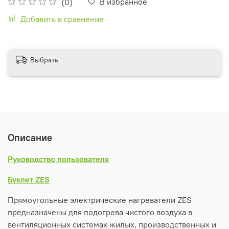
В избранное
(0)
Добавить в сравнение
Выбрать
Описание
Руководство пользователя
Буклет ZES
Прямоугольные электрические нагреватели ZES
предназначены для подогрева чистого воздуха в
вентиляционных системах жилых, производственных и