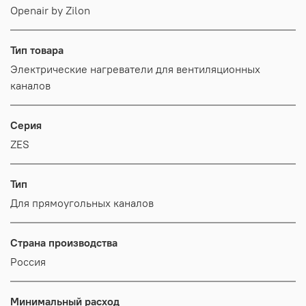
Openair by Zilon
Тип товара
Электрические нагреватели для вентиляционных
каналов
Серия
ZES
Тип
Для прямоугольных каналов
Страна производства
Россия
Минимальный расход