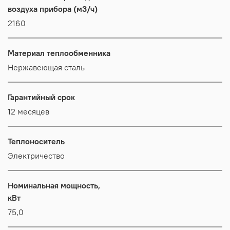
воздуха прибора (м3/ч)
2160
Материал теплообменника
Нержавеющая сталь
Гарантийный срок
12 месяцев
Теплоноситель
Электричество
Номинальная мощность,
кВт
75,0