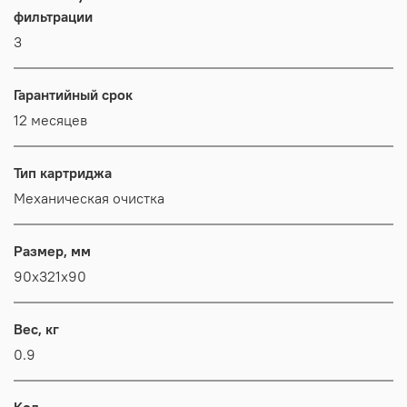
фильтрации
3
Гарантийный срок
12 месяцев
Тип картриджа
Механическая очистка
Размер, мм
90x321x90
Вес, кг
0.9
Код