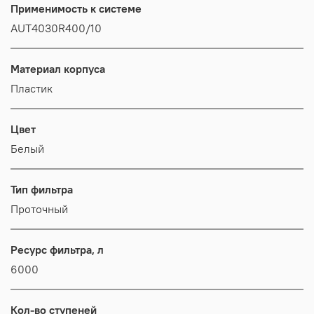
Применимость к системе
AUT4030R400/10
Материал корпуса
Пластик
Цвет
Белый
Тип фильтра
Проточный
Ресурс фильтра, л
6000
Кол-во ступеней