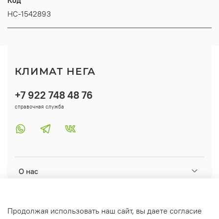
НС-1542893
КЛИМАТ НЕГА
+7 922 748 48 76
справочная служба
О нас
Помощь
Продолжая использовать наш сайт, вы даете согласие