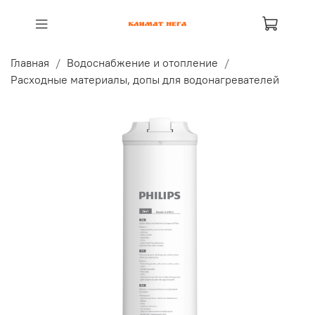
Главная
Водоснабжение и отопление
Расходные материалы, допы для водонагревателей