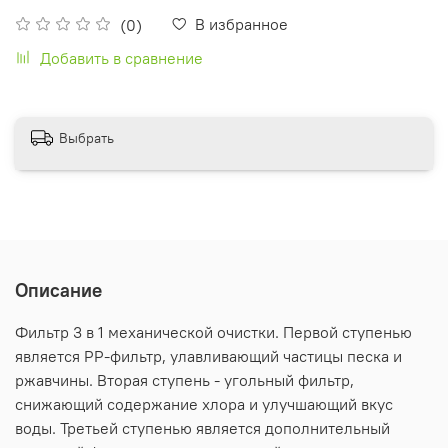
В избранное
(0)
Добавить в сравнение
Выбрать
Описание
Фильтр 3 в 1 механической очистки. Первой ступенью
является PP-фильтр, улавливающий частицы песка и
ржавчины. Вторая ступень - угольный фильтр,
снижающий содержание хлора и улучшающий вкус
воды. Третьей ступенью является дополнительный