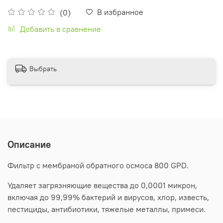
В избранное
(0)
Добавить в сравнение
Выбрать
Описание
Фильтр с мембраной обратного осмоса 800 GPD.
Удаляет загрязняющие вещества до 0,0001 микрон,
включая до 99,99% бактерий и вирусов, хлор, известь,
пестициды, антибиотики, тяжелые металлы, примеси.