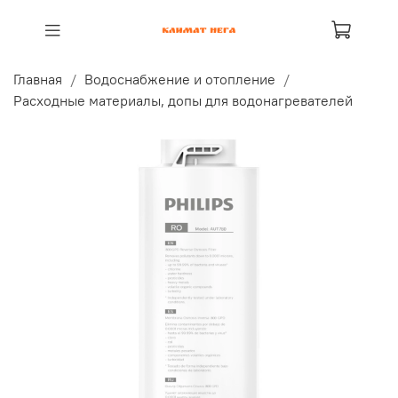
Главная
Водоснабжение и отопление
Расходные материалы, допы для водонагревателей