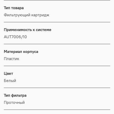
Тип товара
Фильтрующий картридж
Применимость к системе
AUT7006/10
Материал корпуса
Пластик
Цвет
Белый
Тип фильтра
Проточный