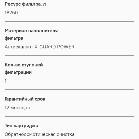
Ресурс фильтра, л
18250
Материал наполнителя
фильтра
Антискалант X-GUARD POWER
Кол-во ступеней
фильтрации
1
Гарантийный срок
12 месяцев
Тип картриджа
Обратноосмотическая очистка