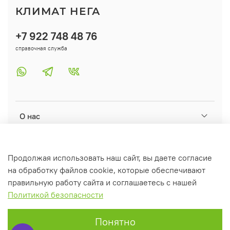
КЛИМАТ НЕГА
+7 922 748 48 76
справочная служба
О нас
Помощь
Продолжая использовать наш сайт, вы даете согласие
на обработку файлов cookie, которые обеспечивают
Информация
правильную работу сайта и соглашаетесь с нашей
Политикой безопасности
Понятно