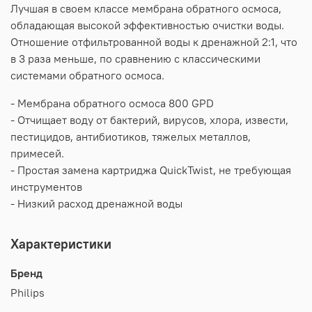
Лучшая в своем классе мембрана обратного осмоса,
обладающая высокой эффективностью очистки воды.
Отношение отфильтрованной воды к дренажной 2:1, что
в 3 раза меньше, по сравнению с классическими
системами обратного осмоса.
- Мембрана обратного осмоса 800 GPD
- Отчищает воду от бактерий, вирусов, хлора, извести,
пестицидов, антибиотиков, тяжелых металлов,
примесей.
- Простая замена картриджа QuickTwist, не требующая
инструментов
- Низкий расход дренажной воды
Характеристики
Бренд
Philips