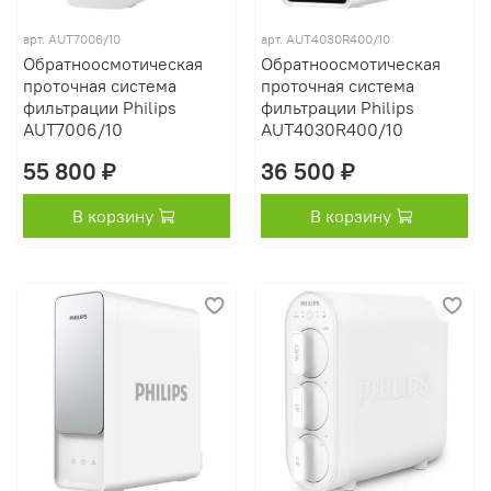
арт.
AUT7006/10
арт.
AUT4030R400/10
Обратноосмотическая
Обратноосмотическая
проточная система
проточная система
фильтрации Philips
фильтрации Philips
AUT7006/10
AUT4030R400/10
55 800 ₽
36 500 ₽
В корзину
В корзину