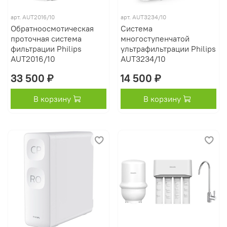
арт.
AUT2016/10
арт.
AUT3234/10
Обратноосмотическая
Система
проточная система
многоступенчатой
фильтрации Philips
ультрафильтрации Philips
AUT2016/10
AUT3234/10
33 500 ₽
14 500 ₽
В корзину
В корзину