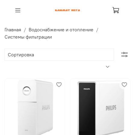
Главная
Водоснабжение и отопление
Системы фильтрации