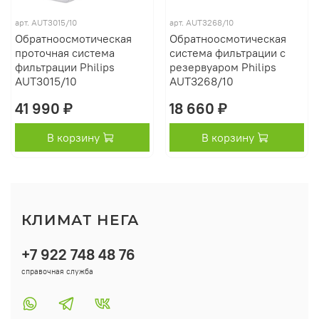
арт.
AUT3015/10
арт.
AUT3268/10
Обратноосмотическая
Обратноосмотическая
проточная система
система фильтрации с
фильтрации Philips
резервуаром Philips
AUT3015/10
AUT3268/10
41 990 ₽
18 660 ₽
В корзину
В корзину
КЛИМАТ НЕГА
+7 922 748 48 76
справочная служба