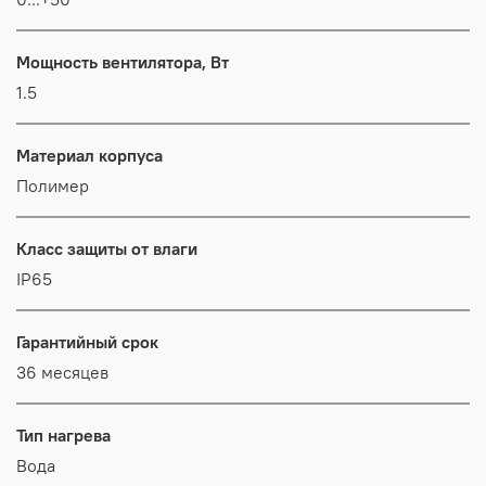
Мощность вентилятора, Вт
1.5
Материал корпуса
Полимер
Класс защиты от влаги
IР65
Гарантийный срок
36 месяцев
Тип нагрева
Вода