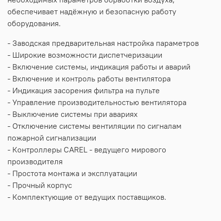
обеспечивает надёжную и безопасную работу
оборудования.
- Заводская предварительная настройка параметров
- Широкие возможности диспетчеризации
- Включение системы, индикация работы и аварий
- Включение и контроль работы вентилятора
- Индикация засорения фильтра на пульте
- Управление производительностью вентилятора
- Выключение системы при авариях
- Отключение системы вентиляции по сигналам
пожарной сигнализации
- Контроллеры CAREL - ведущего мирового
производителя
- Простота монтажа и эксплуатации
- Прочный корпус
- Комплектующие от ведущих поставщиков.