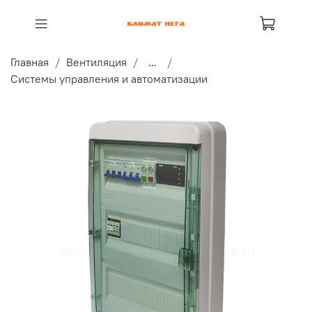
Главная
Вентиляция
...
Системы управления и автоматизации