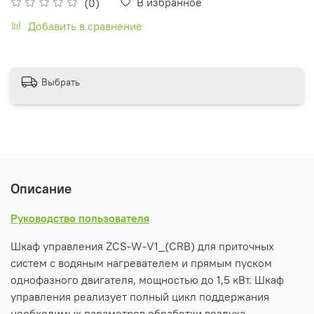
В избранное
(0)
Добавить в сравнение
Выбрать
Описание
Руководство пользователя
Шкаф управления ZCS-W-V1_(CRB) для приточных
систем с водяным нагревателем и прямым пуском
однофазного двигателя, мощностью до 1,5 кВт. Шкаф
управления реализует полный цикл поддержания
необходимых параметров обработки воздуха,