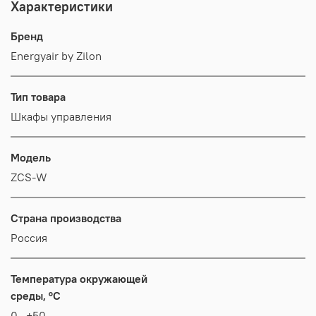
Характеристики
Бренд
Energyair by Zilon
Тип товара
Шкафы управления
Модель
ZCS-W
Страна производства
Россия
Температура окружающей
среды, °C
0...+50