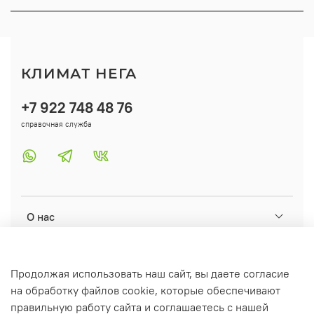
КЛИМАТ НЕГА
+7 922 748 48 76
справочная служба
О нас
Помощь
Продолжая использовать наш сайт, вы даете согласие
на обработку файлов cookie, которые обеспечивают
Информация
правильную работу сайта и соглашаетесь с нашей