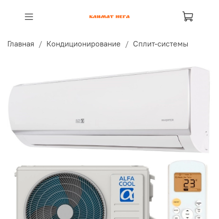
Главная
Кондиционирование
Сплит-системы