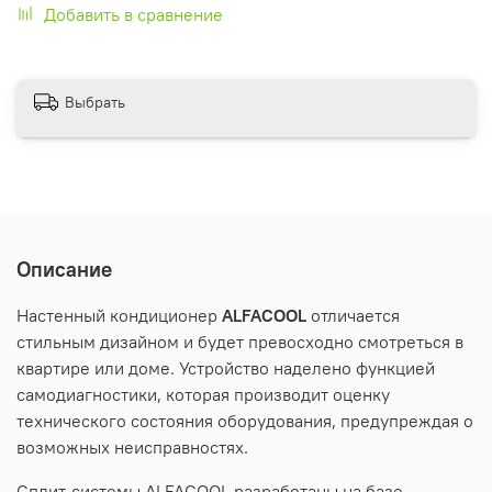
Добавить в сравнение
Выбрать
Описание
Настенный кондиционер
ALFACOOL
отличается
стильным дизайном и будет превосходно смотреться в
квартире или доме. Устройство наделено функцией
самодиагностики, которая производит оценку
технического состояния оборудования, предупреждая о
возможных неисправностях.
Сплит-системы ALFACOOL разработаны на базе