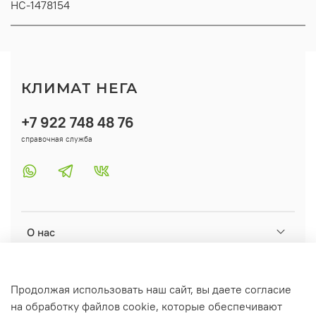
НС-1478154
КЛИМАТ НЕГА
+7 922 748 48 76
справочная служба
О нас
Помощь
Продолжая использовать наш сайт, вы даете согласие
на обработку файлов cookie, которые обеспечивают
Информация