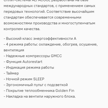
международных стандартов, с применением самых
передовых технологий. Соответствие высочайшим
стандартам обеспечивается современными
возможностями производства и многоступенчатым
контролем качества.
- Высокий класс энергоэффективности A
- 4 режима работы: охлаждение, обогрев, осушение,
вентиляция
- Надежные компрессоры GMCC
- Функция Autorestart
- Индикация режима работы
- Таймер
- Ночной режим SLEEP
- Эргономичный пульт с подсветкой
- Покрытие теплообменника Golden Fin
- Накладка на вентили наружного блока.