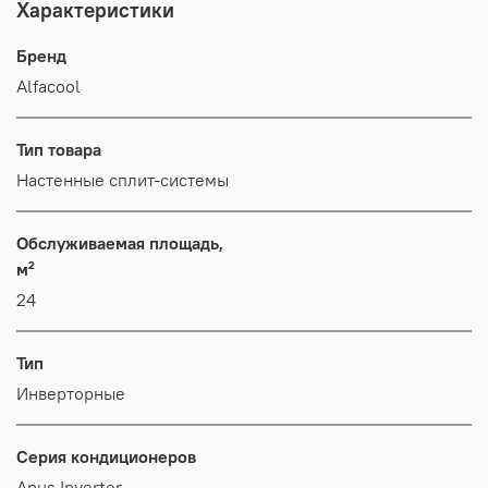
Характеристики
Бренд
Alfacool
Тип товара
Настенные сплит-системы
Обслуживаемая площадь,
м²
24
Тип
Инверторные
Серия кондиционеров
Apus Inverter