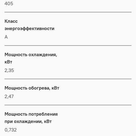
405
Класс
энергоэффективности
А
Мощность охлаждения,
кВт
2,35
Мощность обогрева, кВт
2,47
Мощность потребления
при охлаждении, кВт
0,732