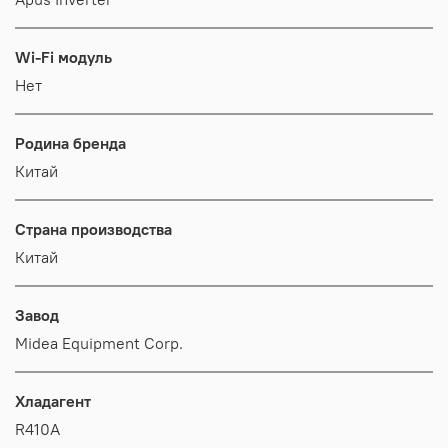
Wi-Fi модуль
Нет
Родина бренда
Китай
Страна производства
Китай
Завод
Midea Equipment Corp.
Хладагент
R410A