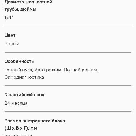
Диаметр жидкостной
трубы, дюймы
1/4"
Цвет
Белый
Особенность
Теплый пуск, Авто режим, Ночной режим,
Самодиагностика
Гарантийный срок
24 месяца
Размер внутреннего блока
(Ш x В x Г), мм