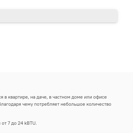
 в квартире, на даче, в частном доме или офисе
благодаря чему потребляет небольшое количество
т 7 до 24 kBTU.