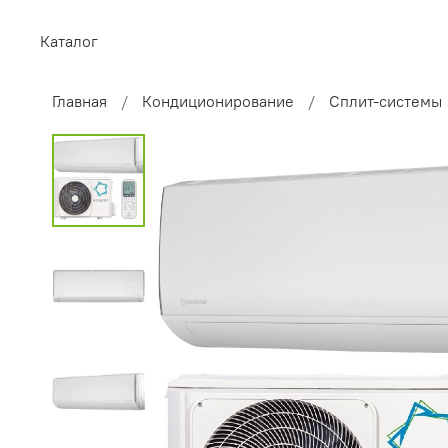
Каталог
Главная
Кондиционирование
Сплит-системы