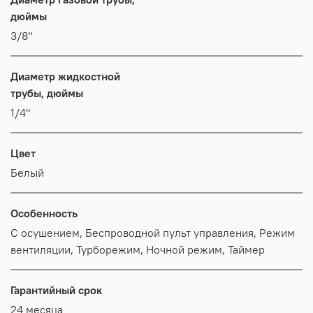
дюймы
3/8"
Диаметр жидкостной
трубы, дюймы
1/4"
Цвет
Белый
Особенность
С осушением, Беспроводной пульт управления, Режим
вентиляции, Турборежим, Ночной режим, Таймер
Гарантийный срок
24 месяца