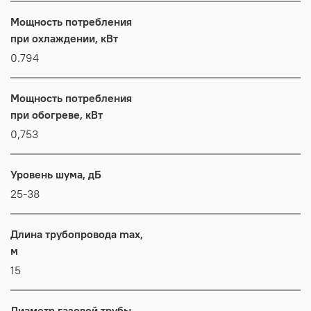
Мощность потребления
при охлаждении, кВт
0.794
Мощность потребления
при обогреве, кВт
0,753
Уровень шума, дБ
25-38
Длина трубопровода max,
м
15
Диаметр газовой трубы,