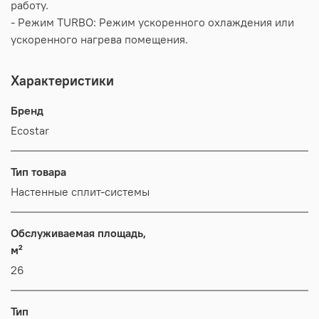
работу.
- Режим TURBO: Режим ускоренного охлаждения или
ускоренного нагрева помещения.
Характеристики
Бренд
Ecostar
Тип товара
Настенные сплит-системы
Обслуживаемая площадь,
м²
26
Тип