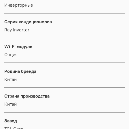
Инверторные
Серия кондиционеров
Ray Inverter
Wi-Fi модуль
Опция
Родина бренда
Китай
Страна производства
Китай
Завод
TCL Corp.