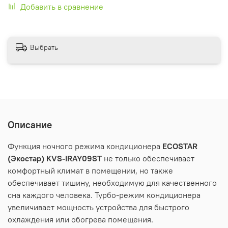
Добавить в сравнение
Выбрать
Описание
Функция ночного режима кондиционера
ECOSTAR
(Экостар) KVS-IRAY09ST
не только обеспечивает
комфортный климат в помещении, но также
обеспечивает тишину, необходимую для качественного
сна каждого человека. Турбо-режим кондиционера
увеличивает мощность устройства для быстрого
охлаждения или обогрева помещения.