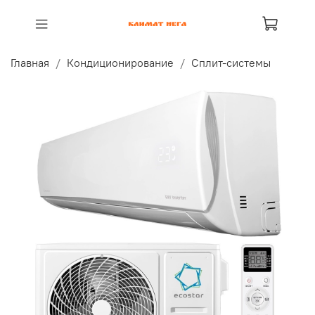
Главная
Кондиционирование
Сплит-системы