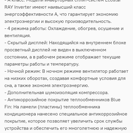
RAY Inverter имеют наивысший класс
энергоэффективности А, что гарантирует экономию
электроэнергии и высокую производительность.
- 4 режима работы: Охлаждение, обогрев, осушение и
вентиляция.
- Скрытый дисплей: Находящийся на внутреннем блоке
просветный дисплей не виден в выключенном
состоянии, а в рабочем режиме отображает текущие
параметры работы и температуру.
- Ночной режим: В ночном режиме вентилятор работает
на низких оборотах, создавая комфортные условия для
сна, а также экономя электроэнергию.
- Дополнительная шумоизоляция компрессора.
- Антикоррозийное покрытие теплообменников Blue
Fin: На ламели (пластины) теплообменника
кондиционера нанесено специальное антикоррозийное
покрытие, которое позволяет увеличить срок службы
устройства и обеспечить его многолетнюю и надежную