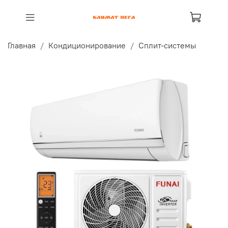
Главная
Кондиционирование
Сплит-системы