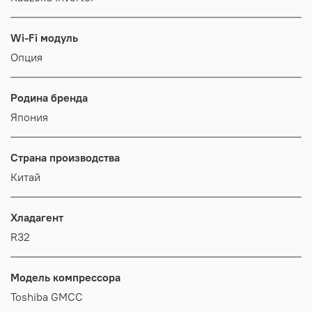
Wi-Fi модуль
Опция
Родина бренда
Япония
Страна производства
Китай
Хладагент
R32
Модель компрессора
Toshiba GMCC