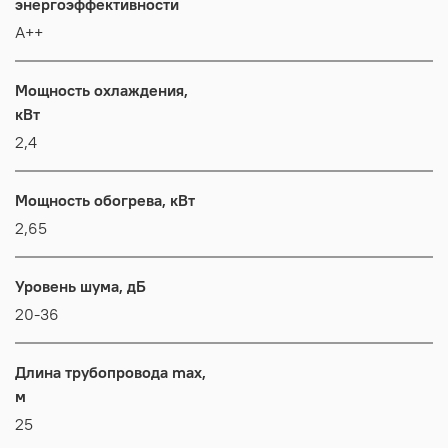
энергоэффективности
А++
Мощность охлаждения,
кВт
2,4
Мощность обогрева, кВт
2,65
Уровень шума, дБ
20-36
Длина трубопровода max,
м
25