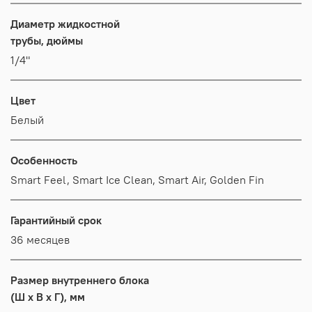
Диаметр жидкостной
трубы, дюймы
1/4"
Цвет
Белый
Особенность
Smart Feel, Smart Ice Clean, Smart Air, Golden Fin
Гарантийный срок
36 месяцев
Размер внутреннего блока
(Ш x В x Г), мм