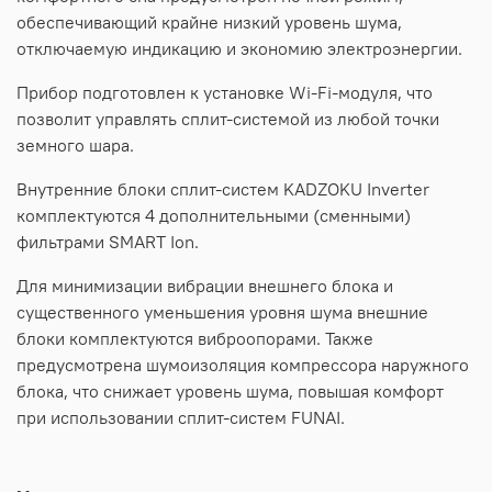
обеспечивающий крайне низкий уровень шума,
отключаемую индикацию и экономию электроэнергии.
Прибор подготовлен к установке Wi-Fi-модуля, что
позволит управлять сплит-системой из любой точки
земного шара.
Внутренние блоки сплит-систем KADZOKU Inverter
комплектуются 4 дополнительными (сменными)
фильтрами SMART Ion.
Для минимизации вибрации внешнего блока и
существенного уменьшения уровня шума внешние
блоки комплектуются виброопорами. Также
предусмотрена шумоизоляция компрессора наружного
блока, что снижает уровень шума, повышая комфорт
при использовании сплит-систем FUNAI.