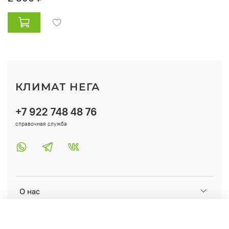
КЛИМАТ НЕГА
+7 922 748 48 76
справочная служба
О нас
Помощь