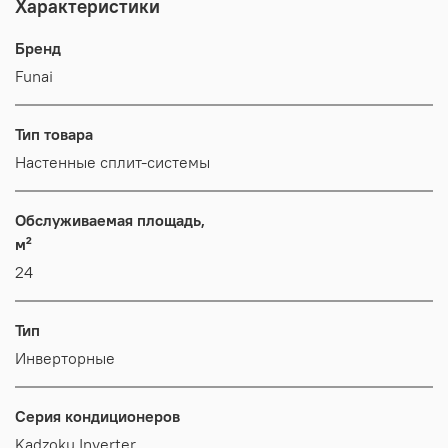
Характеристики
Бренд
Funai
Тип товара
Настенные сплит-системы
Обслуживаемая площадь,
м²
24
Тип
Инверторные
Серия кондиционеров
Kadzoku Inverter