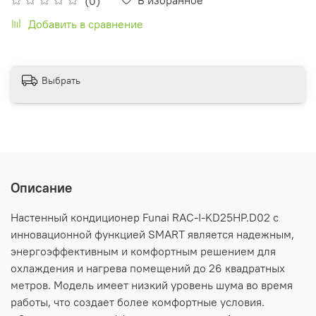
(0)
Добавить в сравнение
Выбрать
Описание
Настенный кондиционер Funai RAC-I-KD25HP.D02 с
инновационной функцией SMART является надежным,
энергоэффективным и комфортным решением для
охлаждения и нагрева помещений до 26 квадратных
метров. Модель имеет низкий уровень шума во время
работы, что создает более комфортные условия.