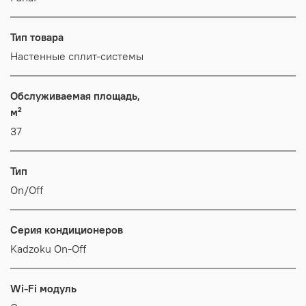
Тип товара
Настенные сплит-системы
Обслуживаемая площадь,
м²
37
Тип
On/Off
Серия кондиционеров
Kadzoku On-Off
Wi-Fi модуль