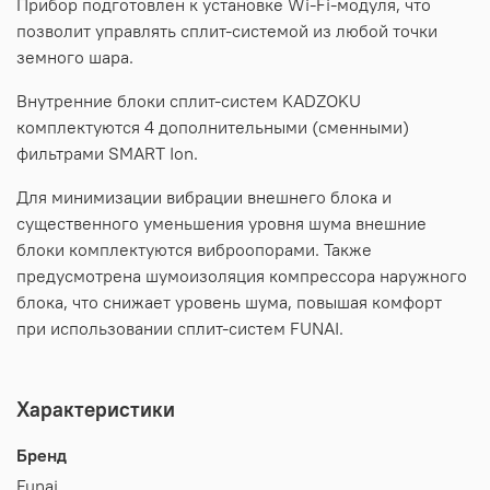
Прибор подготовлен к установке Wi-Fi-модуля, что
позволит управлять сплит-системой из любой точки
земного шара.
Внутренние блоки сплит-систем KADZOKU
комплектуются 4 дополнительными (сменными)
фильтрами SMART Ion.
Для минимизации вибрации внешнего блока и
существенного уменьшения уровня шума внешние
блоки комплектуются виброопорами. Также
предусмотрена шумоизоляция компрессора наружного
блока, что снижает уровень шума, повышая комфорт
при использовании сплит-систем FUNAI.
Характеристики
Бренд
Funai