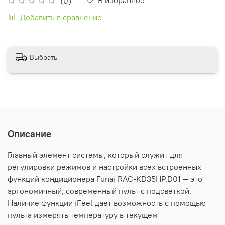
(0)
Добавить в сравнение
Выбрать
Описание
Главный элемент системы, который служит для
регулировки режимов и настройки всех встроенных
функций кондиционера Funai RAC-KD35HP.D01 — это
эргономичный, современный пульт с подсветкой.
Наличие функции iFeel дает возможность с помощью
пульта измерять температуру в текущем