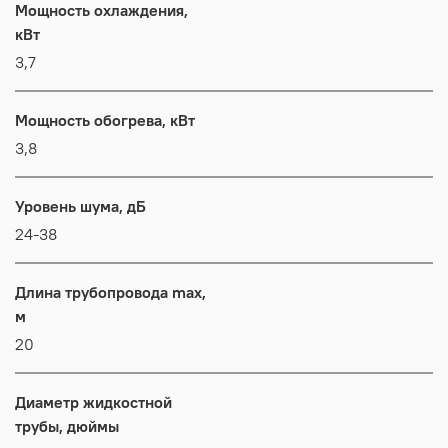
Мощность охлаждения,
кВт
3,7
Мощность обогрева, кВт
3,8
Уровень шума, дБ
24-38
Длина трубопровода max,
м
20
Диаметр жидкостной
трубы, дюймы