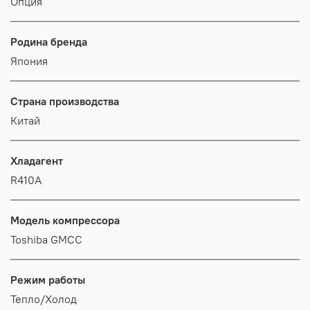
Опция
Родина бренда
Япония
Страна производства
Китай
Хладагент
R410A
Модель компрессора
Toshiba GMCC
Режим работы
Тепло/Холод