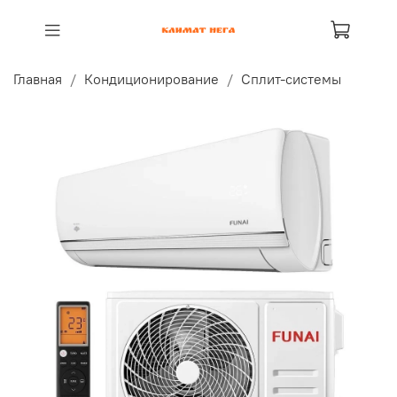
Главная
Кондиционирование
Сплит-системы