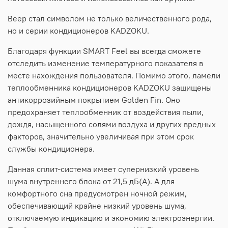
Веер стал символом не только величественного рода,
но и серии кондиционеров KADZOKU.
Благодаря функции SMART Feel вы всегда сможете
отследить изменение температурного показателя в
месте нахождения пользователя. Помимо этого, ламели
теплообменника кондиционеров KADZOKU защищены
антикоррозийным покрытием Golden Fin. Оно
предохраняет теплообменник от воздействия пыли,
дождя, насыщенного солями воздуха и других вредных
факторов, значительно увеличивая при этом срок
службы кондиционера.
Данная сплит-система имеет супернизкий уровень
шума внутреннего блока от 21,5 дБ(А). А для
комфортного сна предусмотрен ночной режим,
обеспечивающий крайне низкий уровень шума,
отключаемую индикацию и экономию электроэнергии.