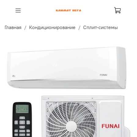
Главная
Кондиционирование
Сплит-системы