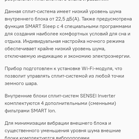
Данная сплит-система имеет низкий уровень шума
внутреннего блока от 22,5 дБ(А). Также предусмотрена
функция SMART Sleep с 4 специальными программами
для создания наиболее комфортных условий для сна и
отдыха. Индивидуальная настройка ночного режима
обеспечивает крайне низкий уровень шума,
отключаемую индикацию и экономию электроэнергии.
Прибор подготовлен к установке Wi-Fi-модуля, что
позволит управлять сплит-системой из любой точки
земного шара.
Внутренние блоки сплит-систем SENSEI Inverter
комплектуются 4 дополнительными (сменными)
фильтрами SMART Ion.
Для минимизации вибрации внешнего блока и
существенного уменьшения уровня шума внешние
блоки комплектуются виброопорами.