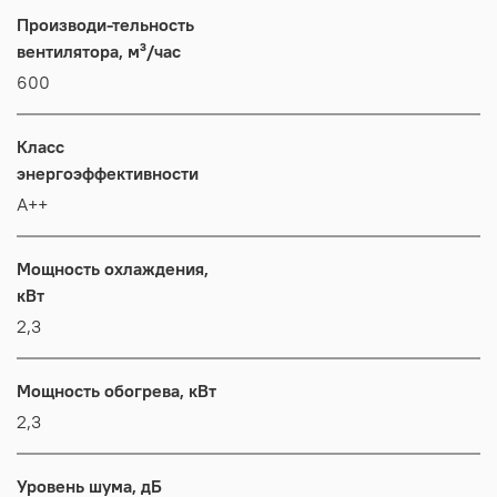
Производи-тельность
вентилятора, м³/час
600
Класс
энергоэффективности
А++
Мощность охлаждения,
кВт
2,3
Мощность обогрева, кВт
2,3
Уровень шума, дБ