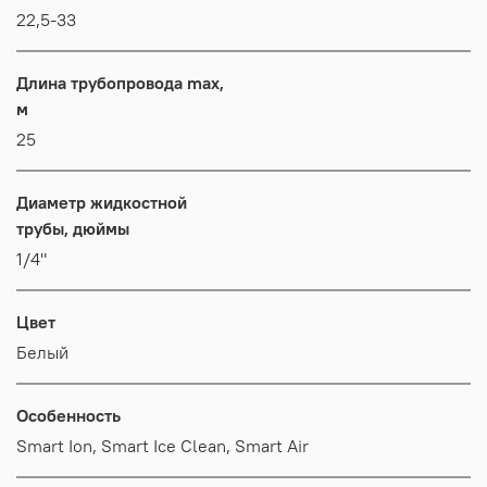
22,5-33
Длина трубопровода max,
м
25
Диаметр жидкостной
трубы, дюймы
1/4"
Цвет
Белый
Особенность
Smart Ion, Smart Ice Clean, Smart Air