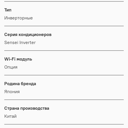
Тип
Инверторные
Серия кондиционеров
Sensei Inverter
Wi-Fi модуль
Опция
Родина бренда
Япония
Страна производства
Китай