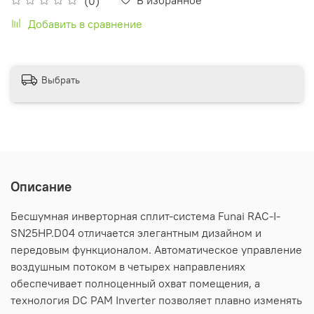
(0)
Добавить в сравнение
Выбрать
Описание
Бесшумная инверторная сплит-система Funai RAC-I-
SN25HP.D04 отличается элегантным дизайном и
передовым функционалом. Автоматическое управление
воздушным потоком в четырех направлениях
обеспечивает полноценный охват помещения, а
технология DС PAM Inverter позволяет плавно изменять