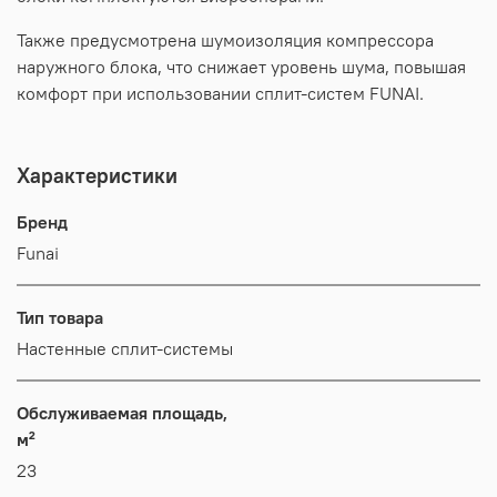
Также предусмотрена шумоизоляция компрессора
наружного блока, что снижает уровень шума, повышая
комфорт при использовании сплит-систем FUNAI.
Характеристики
Бренд
Funai
Тип товара
Настенные сплит-системы
Обслуживаемая площадь,
м²
23