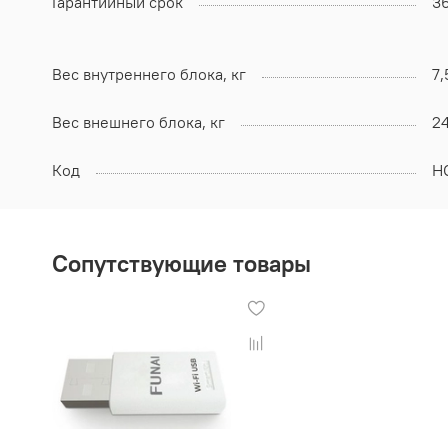
Гарантийный срок
3
Вес внутреннего блока, кг
7,
Вес внешнего блока, кг
24
Код
Н
Сопутствующие товары