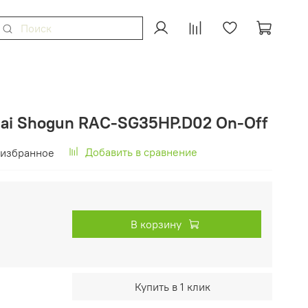
ai Shogun RAC-SG35HP.D02 On-Off
Добавить в сравнение
 избранное
В корзину
Купить в 1 клик