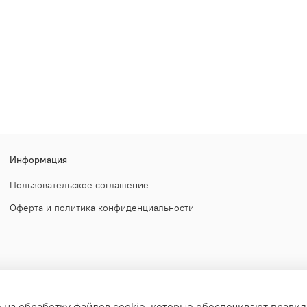
Информация
Пользовательское соглашение
Оферта и политика конфиденциальности
е на обработку файлов cookie, которые обеспечивают правил