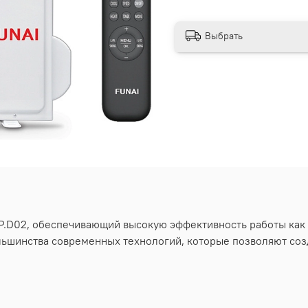
Выбрать
.D02, обеспечивающий высокую эффективность работы как н
ольшинства современных технологий, которые позволяют со