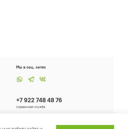
Мы в соц. сетях
+7 922 748 48 76
справочная служба
ьную работу сайта и