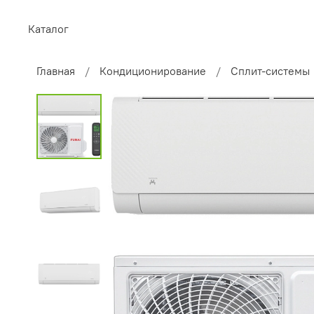
Каталог
Главная
Кондиционирование
Сплит-системы