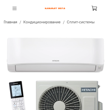
Главная
Кондиционирование
Сплит-системы