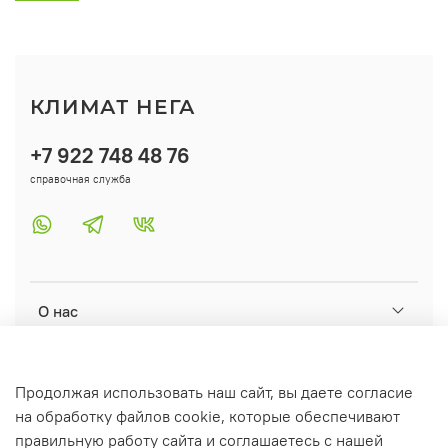
КЛИМАТ НЕГА
+7 922 748 48 76
справочная служба
О нас
Помощь
Продолжая использовать наш сайт, вы даете согласие
на обработку файлов cookie, которые обеспечивают
Информация
правильную работу сайта и соглашаетесь с нашей