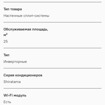
Тип товара
Настенные сплит-системы
Обслуживаемая площадь,
м²
25
Тип
Инверторные
Серия кондиционеров
Shiratama
Wi-Fi модуль
Есть