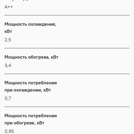
А++
Мощность охлаждения,
кВт
2,5
Мощность обогрева, кВт
3,4
Мощность потребления
при охлаждении, кВт
0,7
Мощность потребления
при обогреве, кВт
0,85