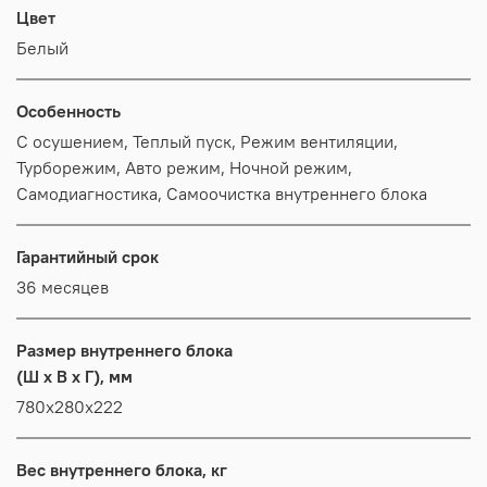
Цвет
Белый
Особенность
С осушением, Теплый пуск, Режим вентиляции,
Турборежим, Авто режим, Ночной режим,
Самодиагностика, Самоочистка внутреннего блока
Гарантийный срок
36 месяцев
Размер внутреннего блока
(Ш x В x Г), мм
780x280x222
Вес внутреннего блока, кг