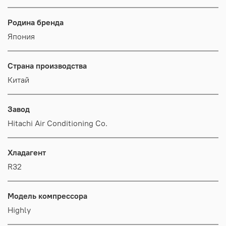
Родина бренда
Япония
Страна производства
Китай
Завод
Hitachi Air Conditioning Co.
Хладагент
R32
Модель компрессора
Highly