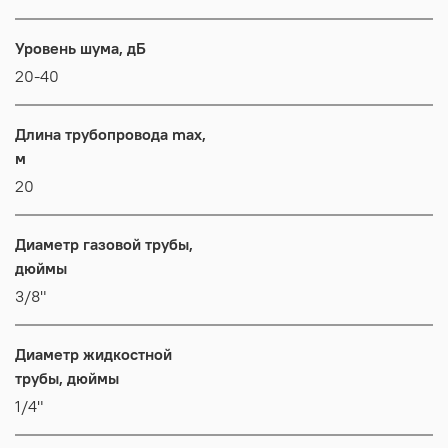
Уровень шума, дБ
20-40
Длина трубопровода max,
м
20
Диаметр газовой трубы,
дюймы
3/8"
Диаметр жидкостной
трубы, дюймы
1/4"