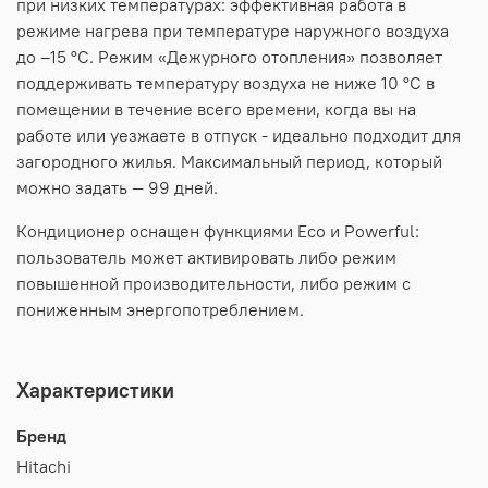
при низких температурах: эффективная работа в
режиме нагрева при температуре наружного воздуха
до –15 °C. Режим «Дежурного отопления» позволяет
поддерживать температуру воздуха не ниже 10 °C в
помещении в течение всего времени, когда вы на
работе или уезжаете в отпуск - идеально подходит для
загородного жилья. Максимальный период, который
можно задать — 99 дней.
Кондиционер оснащен функциями Eco и Powerful:
пользователь может активировать либо режим
повышенной производительности, либо режим с
пониженным энергопотреблением.
Характеристики
Бренд
Hitachi