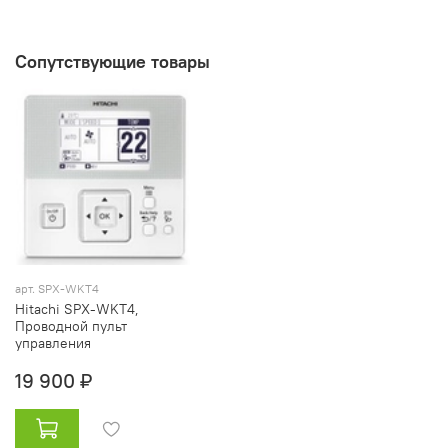
Сопутствующие товары
арт. SPX-WKT4
Hitachi SPX-WKT4,
Проводной пульт
управления
19 900 ₽