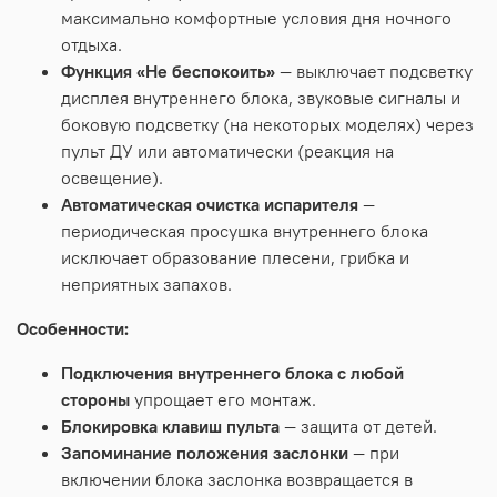
максимально комфортные условия дня ночного
отдыха.
Функция «Не беспокоить»
— выключает подсветку
дисплея внутреннего блока, звуковые сигналы и
боковую подсветку (на некоторых моделях) через
пульт ДУ или автоматически (реакция на
освещение).
Автоматическая очистка испарителя
—
периодическая просушка внутреннего блока
исключает образование плесени, грибка и
неприятных запахов.
Особенности:
Подключения внутреннего блока с любой
стороны
упрощает его монтаж.
Блокировка клавиш пульта
— защита от детей.
Запоминание положения заслонки
— при
включении блока заслонка возвращается в