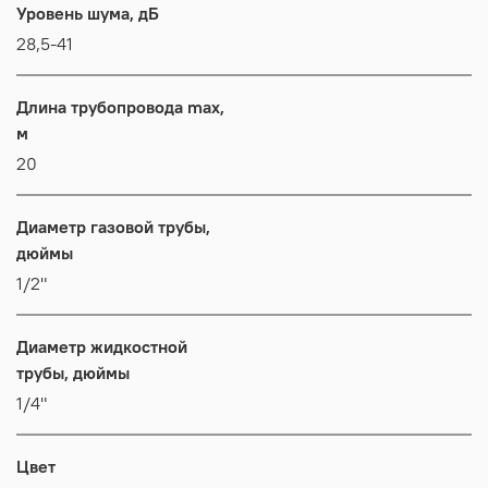
Уровень шума, дБ
28,5-41
Длина трубопровода max,
м
20
Диаметр газовой трубы,
дюймы
1/2"
Диаметр жидкостной
трубы, дюймы
1/4"
Цвет