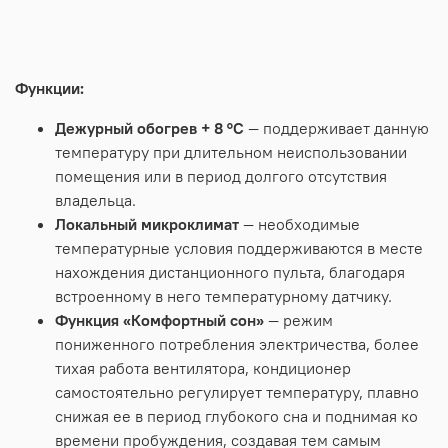
Функции:
Дежурный обогрев + 8 °С
— поддерживает данную
температуру при длительном неиспользовании
помещения или в период долгого отсутствия
владельца.
Локальный микроклимат
— необходимые
температурные условия поддерживаются в месте
нахождения дистанционного пульта, благодаря
встроенному в него температурному датчику.
Функция «Комфортный сон»
— режим
пониженного потребления электричества, более
тихая работа вентилятора, кондиционер
самостоятельно регулирует температуру, плавно
снижая ее в период глубокого сна и поднимая ко
времени пробуждения, создавая тем самым