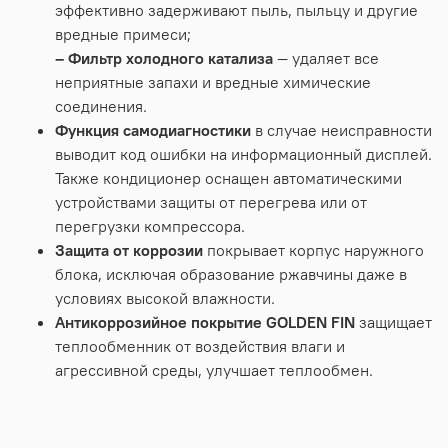
эффективно задерживают пыль, пыльцу и другие
вредные примеси;
– Фильтр холодного катализа
— удаляет все
неприятные запахи и вредные химические
соединения.
Функция самодиагностики
в случае неисправности
выводит код ошибки на информационный дисплей.
Также кондиционер оснащен автоматическими
устройствами защиты от перегрева или от
перегрузки компрессора.
Защита от коррозии
покрывает корпус наружного
блока, исключая образование ржавчины даже в
условиях высокой влажности.
Антикоррозийное покрытие GOLDEN FIN
защищает
теплообменник от воздействия влаги и
агрессивной среды, улучшает теплообмен.