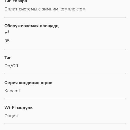
Тип товара
Сплит-системы с зимним комплектом
Обслуживаемая площадь,
м²
35
Тип
On/Off
Серия кондиционеров
Kanami
Wi-Fi модуль
Опция