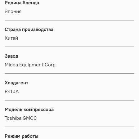
Родина бренда
Япония
Страна производства
Китай
Завод
Midea Equipment Corp.
Хладагент
R410A
Модель компрессора
Toshiba GMCC
Режим работы