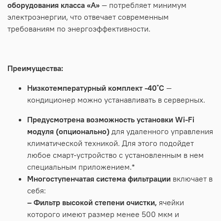
оборудования класса «А»
— потребляет минимум
электроэнергии, что отвечает современным
требованиям по энергоэффективности.
Преимущества:
Низкотемпературный комплект -40˚С
—
кондиционер можно устанавливать в серверных.
Предусмотрена возможность установки Wi-Fi
модуля (опционально)
для удаленного управления
климатической техникой. Для этого подойдет
любое смарт-устройство с установленным в нем
специальным приложением.*
Многоступенчатая система фильтрации
включает в
себя:
– Фильтр высокой степени очистки,
ячейки
которого имеют размер менее 500 мкм и