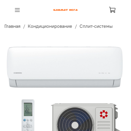
Главная
Кондиционирование
Сплит-системы