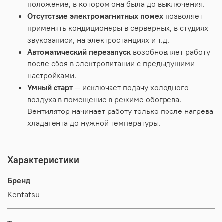
положение, в котором она была до выключения.
Отсутствие электромагнитных помех
позволяет
применять кондиционеры в серверных, в студиях
звукозаписи, на электростанциях и т.д.
Автоматический перезапуск
возобновляет работу
после сбоя в электропитании с предыдущими
настройками.
Умный старт
— исключает подачу холодного
воздуха в помещение в режиме обогрева.
Вентилятор начинает работу только после нагрева
хладагента до нужной температуры.
Характеристики
Бренд
Kentatsu