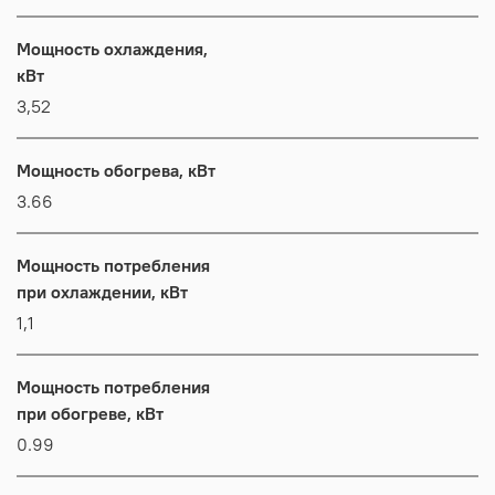
Мощность охлаждения,
кВт
3,52
Мощность обогрева, кВт
3.66
Мощность потребления
при охлаждении, кВт
1,1
Мощность потребления
при обогреве, кВт
0.99