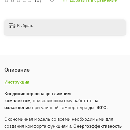
(0)
Выбрать
Описание
Инструкция
Кондиционер оснащен зимним
комплектом,
позволяющим ему работать
на
охлаждение
при уличной температуре
до -40˚С.
Экономичная модель со всеми необходимыми для
создания комфорта функциями.
Энергоэффективность