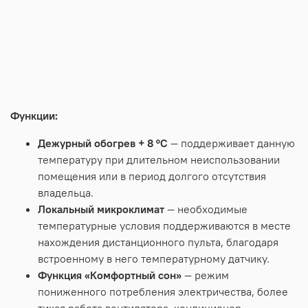
Функции:
Дежурный обогрев + 8 °С
— поддерживает данную
температуру при длительном неиспользовании
помещения или в период долгого отсутствия
владельца.
Локальный микроклимат
— необходимые
температурные условия поддерживаются в месте
нахождения дистанционного пульта, благодаря
встроенному в него температурному датчику.
Функция «Комфортный сон»
— режим
пониженного потребления электричества, более
тихая работа вентилятора, кондиционер