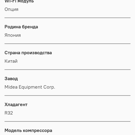
Wi-Fi модуль
Опция
Родина бренда
Япония
Страна производства
Китай
Завод
Midea Equipment Corp.
Хладагент
R32
Модель компрессора