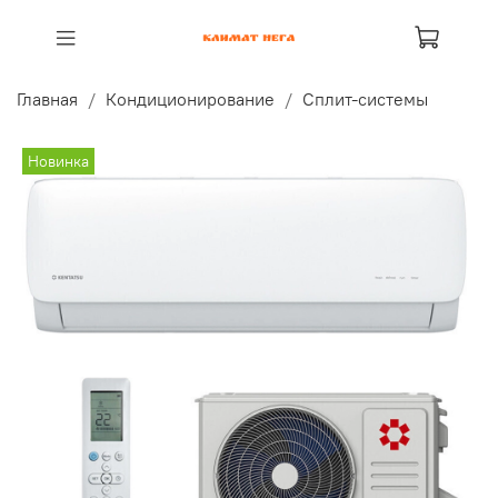
Главная
Кондиционирование
Сплит-системы
Новинка