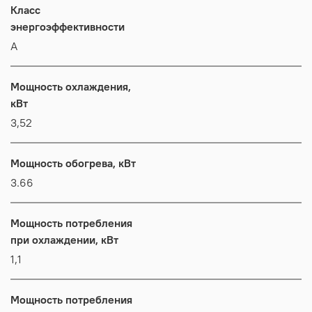
Класс
энергоэффективности
А
Мощность охлаждения,
кВт
3,52
Мощность обогрева, кВт
3.66
Мощность потребления
при охлаждении, кВт
1,1
Мощность потребления