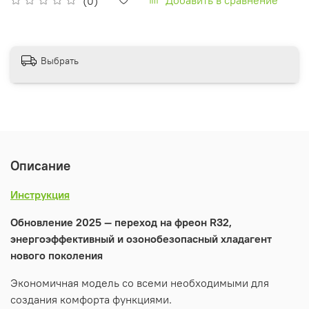
(0)
Выбрать
Описание
Инструкция
Обновление 2025 — переход на фреон R32,
энергоэффективный и озонобезопасный хладагент
нового поколения
Экономичная модель со всеми необходимыми для
создания комфорта функциями.