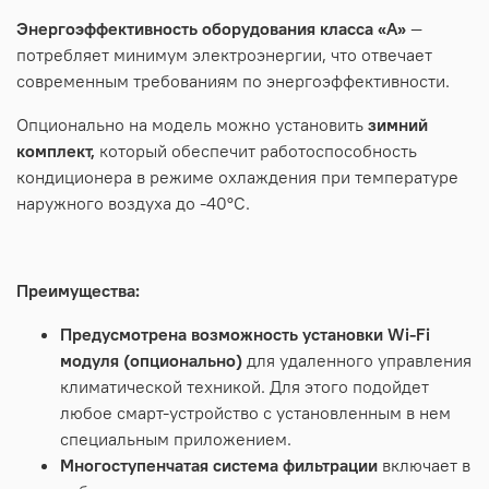
Энергоэффективность оборудования класса «А»
—
потребляет минимум электроэнергии, что отвечает
современным требованиям по энергоэффективности.
Опционально на модель можно установить
зимний
комплект,
который обеспечит работоспособность
кондиционера в режиме охлаждения при температуре
наружного воздуха до -40°С.
Преимущества:
Предусмотрена возможность установки Wi-Fi
модуля (опционально)
для удаленного управления
климатической техникой. Для этого подойдет
любое смарт-устройство с установленным в нем
специальным приложением.
Многоступенчатая система фильтрации
включает в