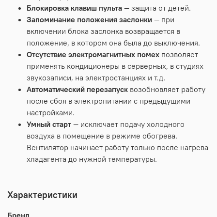
Блокировка клавиш пульта
— защита от детей.
Запоминание положения заслонки
— при
включении блока заслонка возвращается в
положение, в котором она была до выключения.
Отсутствие электромагнитных помех
позволяет
применять кондиционеры в серверных, в студиях
звукозаписи, на электростанциях и т.д.
Автоматический перезапуск
возобновляет работу
после сбоя в электропитании с предыдущими
настройками.
Умный старт
— исключает подачу холодного
воздуха в помещение в режиме обогрева.
Вентилятор начинает работу только после нагрева
хладагента до нужной температуры.
Характеристики
Бренд