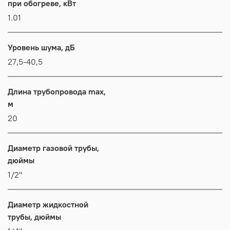
при обогреве, кВт
1.01
Уровень шума, дБ
27,5-40,5
Длина трубопровода max,
м
20
Диаметр газовой трубы,
дюймы
1/2"
Диаметр жидкостной
трубы, дюймы