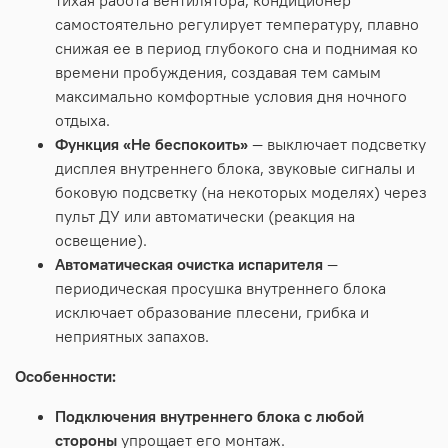
самостоятельно регулирует температуру, плавно
снижая ее в период глубокого сна и поднимая ко
времени пробуждения, создавая тем самым
максимально комфортные условия дня ночного
отдыха.
Функция «Не беспокоить»
— выключает подсветку
дисплея внутреннего блока, звуковые сигналы и
боковую подсветку (на некоторых моделях) через
пульт ДУ или автоматически (реакция на
освещение).
Автоматическая очистка испарителя
—
периодическая просушка внутреннего блока
исключает образование плесени, грибка и
неприятных запахов.
Особенности:
Подключения внутреннего блока с любой
стороны
упрощает его монтаж.