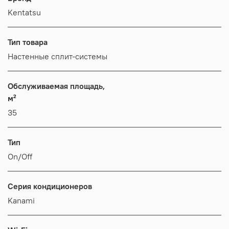
Kentatsu
Тип товара
Настенные сплит-системы
Обслуживаемая площадь,
м²
35
Тип
On/Off
Серия кондиционеров
Kanami