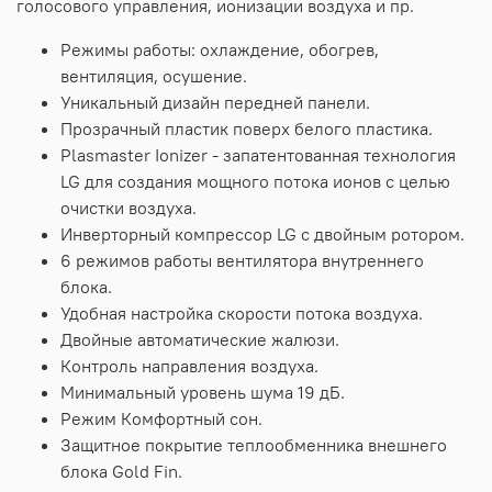
голосового управления, ионизации воздуха и пр.
Режимы работы: охлаждение, обогрев,
вентиляция, осушение.
Уникальный дизайн передней панели.
Прозрачный пластик поверх белого пластика.
Plasmaster Ionizer - запатентованная технология
LG для создания мощного потока ионов с целью
очистки воздуха.
Инверторный компрессор LG с двойным ротором.
6 режимов работы вентилятора внутреннего
блока.
Удобная настройка скорости потока воздуха.
Двойные автоматические жалюзи.
Контроль направления воздуха.
Минимальный уровень шума 19 дБ.
Режим Комфортный сон.
Защитное покрытие теплообменника внешнего
блока Gold Fin.