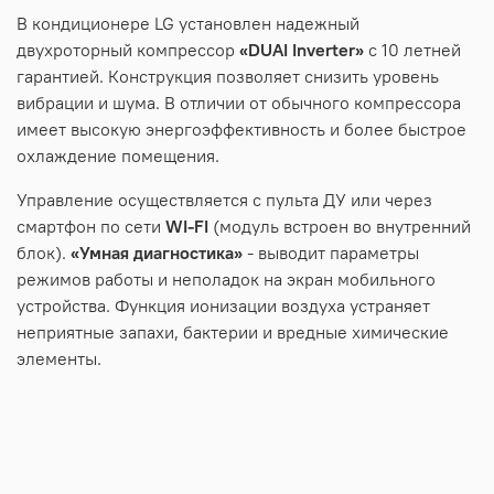
В кондиционере LG установлен надежный
двухроторный компрессор
«DUAI Inverter»
с 10 летней
гарантией. Конструкция позволяет снизить уровень
вибрации и шума. В отличии от обычного компрессора
имеет высокую энергоэффективность и более быстрое
охлаждение помещения.
Управление осуществляется с пульта ДУ или через
смартфон по сети
WI-FI
(модуль встроен во внутренний
блок).
«Умная диагностика»
- выводит параметры
режимов работы и неполадок на экран мобильного
устройства. Функция ионизации воздуха устраняет
неприятные запахи, бактерии и вредные химические
элементы.