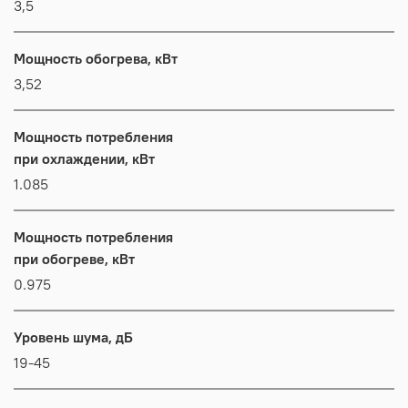
3,5
Мощность обогрева, кВт
3,52
Мощность потребления
при охлаждении, кВт
1.085
Мощность потребления
при обогреве, кВт
0.975
Уровень шума, дБ
19-45