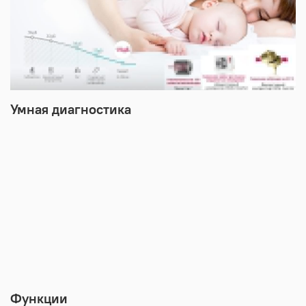
Умная диагностика
Функции