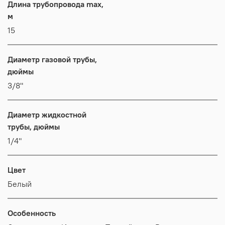
Длина трубопровода max,
м
15
Диаметр газовой трубы,
дюймы
3/8"
Диаметр жидкостной
трубы, дюймы
1/4"
Цвет
Белый
Особенность