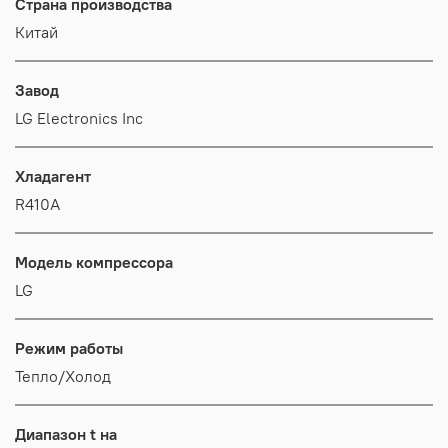
Страна производства
Китай
Завод
LG Electronics Inc
Хладагент
R410A
Модель компрессора
LG
Режим работы
Тепло/Холод
Диапазон t на