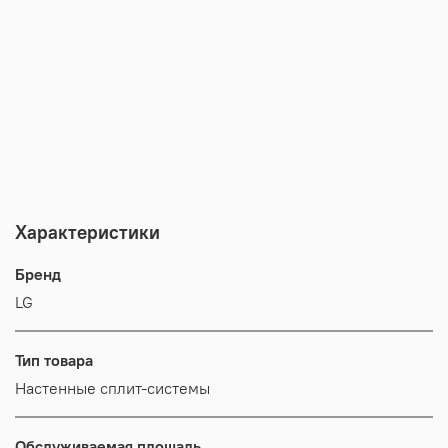
Характеристики
Бренд
LG
Тип товара
Настенные сплит-системы
Обслуживаемая площадь,