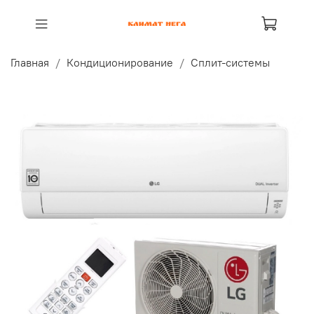
Главная
Кондиционирование
Сплит-системы