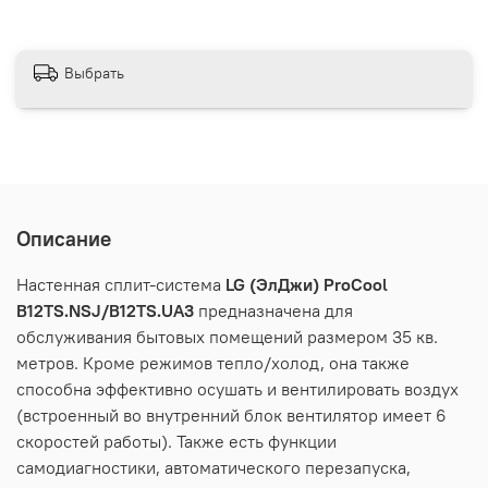
Выбрать
Описание
Настенная сплит-система
LG (ЭлДжи) ProCool
B12TS.NSJ/B12TS.UA3
предназначена для
обслуживания бытовых помещений размером 35 кв.
метров. Кроме режимов тепло/холод, она также
способна эффективно осушать и вентилировать воздух
(встроенный во внутренний блок вентилятор имеет 6
скоростей работы). Также есть функции
самодиагностики, автоматического перезапуска,