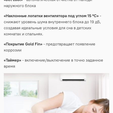
наружного блока
«Наклонные лопатки вентилятора под углом 15 °С»
-
снижают уровень шума внутреннего блока до 19 дБ,
создавая идеальные условия для сна в детских
комнатах и спальнях.
«Покрытие Gold Fin»
- предотвращает появление
коррозии
«Таймер»
- включение/выключение в точно заданное
время