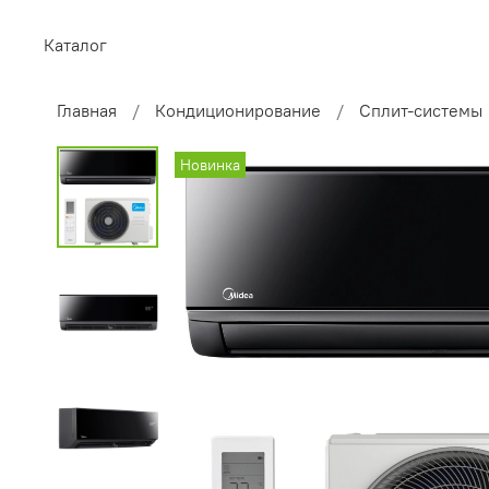
Каталог
Главная
Кондиционирование
Сплит-системы
Новинка