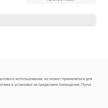
ытового использования, но может применяться для
онтажа и установки за пределами помещения. Пульт