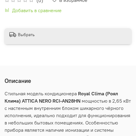
(0)
Добавить в сравнение
Выбрать
Описание
Стильная модель кондиционера
Royal
Clima
(Роял
Клима) ATTICA NERO
RCI
-
AN
28
HN
мощностью в 2,65 кВт
с настенным внутренним блоком шикарного чёрного
исполнения, идеально подходит для функционирования
в небольших бытовых помещениях. Особенностью
прибора является наличие ионизации и системы