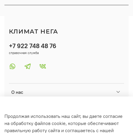
КЛИМАТ НЕГА
+7 922 748 48 76
справочная служба
О нас
Помощь
Продолжая использовать наш сайт, вы даете согласие
на обработку файлов cookie, которые обеспечивают
Информация
правильную работу сайта и соглашаетесь с нашей