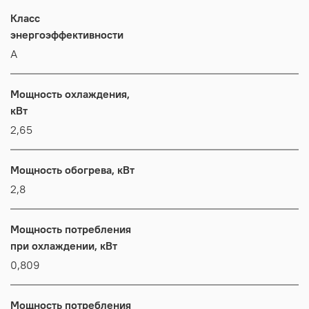
Класс
энергоэффективности
А
Мощность охлаждения,
кВт
2,65
Мощность обогрева, кВт
2,8
Мощность потребления
при охлаждении, кВт
0,809
Мощность потребления