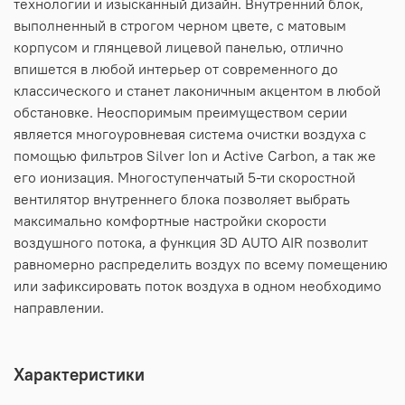
технологии и изысканный дизайн. Внутренний блок,
выполненный в строгом черном цвете, с матовым
корпусом и глянцевой лицевой панелью, отлично
впишется в любой интерьер от современного до
классического и станет лаконичным акцентом в любой
обстановке. Неоспоримым преимуществом серии
является многоуровневая система очистки воздуха с
помощью фильтров Silver Ion и Active Carbon, а так же
его ионизация. Многоступенчатый 5-ти скоростной
вентилятор внутреннего блока позволяет выбрать
максимально комфортные настройки скорости
воздушного потока, а функция 3D AUTO AIR позволит
равномерно распределить воздух по всему помещению
или зафиксировать поток воздуха в одном необходимо
направлении.
Характеристики