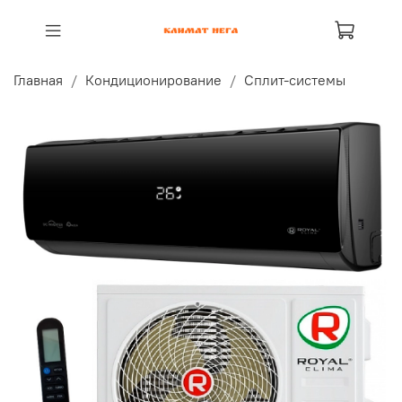
Главная
Кондиционирование
Сплит-системы