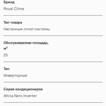
Бренд
Royal Clima
Тип товара
Настенные сплит-системы
Обслуживаемая площадь,
м²
25
Тип
Инверторные
Серия кондиционеров
Attica Nero Inverter