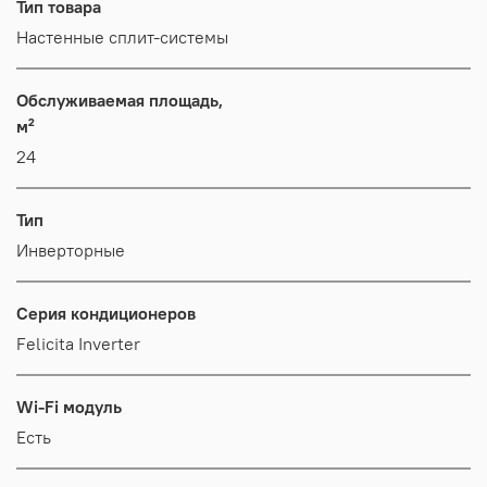
Тип товара
Настенные сплит-системы
Обслуживаемая площадь,
м²
24
Тип
Инверторные
Серия кондиционеров
Felicita Inverter
Wi-Fi модуль
Есть