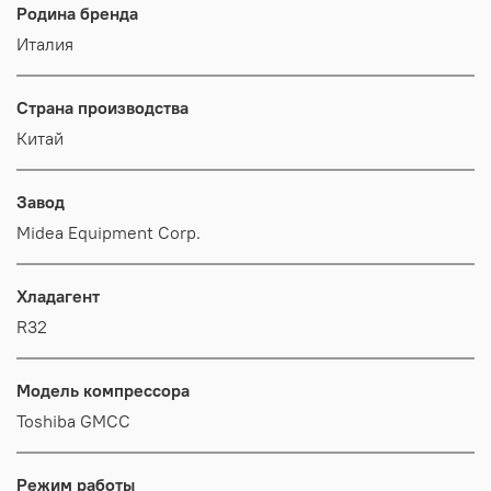
Родина бренда
Италия
Страна производства
Китай
Завод
Midea Equipment Corp.
Хладагент
R32
Модель компрессора
Toshiba GMCC
Режим работы