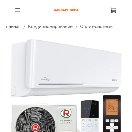
Главная
Кондиционирование
Сплит-системы