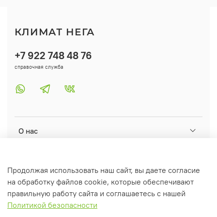
КЛИМАТ НЕГА
+7 922 748 48 76
справочная служба
О нас
Помощь
Продолжая использовать наш сайт, вы даете согласие
на обработку файлов cookie, которые обеспечивают
Информация
правильную работу сайта и соглашаетесь с нашей
Политикой безопасности