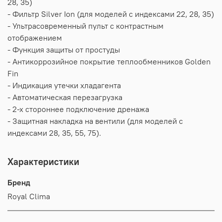
28, 35)
- Фильтр Silver Ion (для моделей с индексами 22, 28, 35)
- Ультрасовременный пульт с контрастным
отображением
- Функция защиты от простуды
- Антикоррозийное покрытие теплообменников Golden
Fin
- Индикация утечки хладагента
- Автоматическая перезагрузка
- 2-х стороннее подключение дренажа
- Защитная накладка на вентили (для моделей с
индексами 28, 35, 55, 75).
Характеристики
Бренд
Royal Clima