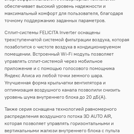
обеспечивает высокий уровень надежности и
максимальный комфорт для пользователя, благодаря
точному поддержанию заданных параметров.
Сплит-системы FELICITA Inverter оснащены
трехступенчатой системой фильтрации воздуха, которая
позаботится о чистоте воздуха в кондиционируемом
помещении. Встроенный Wi-Fi модуль позволяет
управлять сплит-системой через мобильное
приложение и с помощью голосового помощника
Яндекс Алиса из любой точки земного шара.
Улучшенная форма крыльчатки вентилятора и
оптимизация воздушного канала позволили снизить
уровень шума внутреннего блока до 20 дБ(А).
Также серия оснащена технологией равномерного
распределения воздушного потока 3D AUTO AIR,
которая позволяет управлять горизонтальными и
вертикальными жалюзи внутреннего блока с пульта