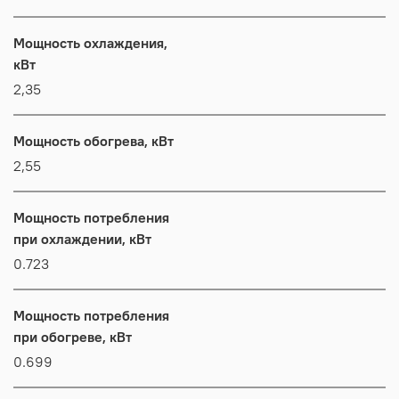
Мощность охлаждения,
кВт
2,35
Мощность обогрева, кВт
2,55
Мощность потребления
при охлаждении, кВт
0.723
Мощность потребления
при обогреве, кВт
0.699