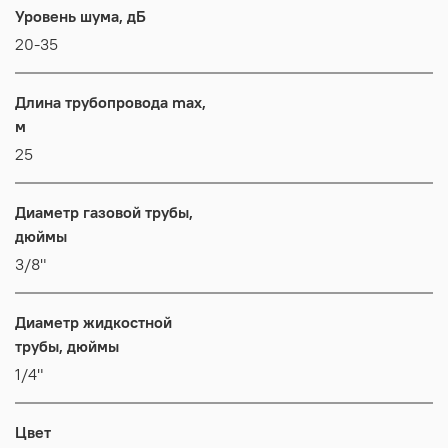
Уровень шума, дБ
20-35
Длина трубопровода max,
м
25
Диаметр газовой трубы,
дюймы
3/8"
Диаметр жидкостной
трубы, дюймы
1/4"
Цвет