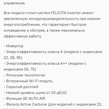
управления.
Все модели сплит-систем FELICITA Inverter имеют
увеличенную холодопроизводительность при низком
энергопотреблении, что гарантирует быстрое
охлаждение и обогрев, а также максимально
эффективную работу.
- Инвертор
- Энергоэффективность класса А (модели с индексами
22, 28, 35)
- Энергоэффективность класса А++ (модели с
индексами 55, 75)
- Японские технологии
- Встроенный Wi-Fi модуль
- Скрытый дисплей
- Низкий уровень шума от 20 дБ(А)
- Функция 3D AUTO AIR
- Фильтр Active Carbone (для моделей с индексами 22,