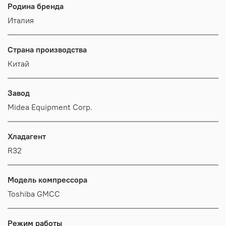
Родина бренда
Италия
Страна производства
Китай
Завод
Midea Equipment Corp.
Хладагент
R32
Модель компрессора
Toshiba GMCC
Режим работы