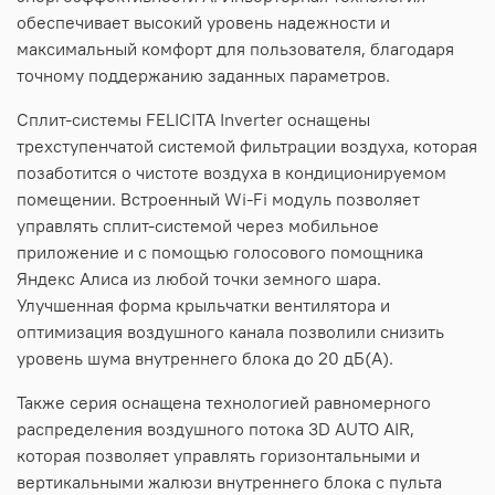
обеспечивает высокий уровень надежности и
максимальный комфорт для пользователя, благодаря
точному поддержанию заданных параметров.
Сплит-системы FELICITA Inverter оснащены
трехступенчатой системой фильтрации воздуха, которая
позаботится о чистоте воздуха в кондиционируемом
помещении. Встроенный Wi-Fi модуль позволяет
управлять сплит-системой через мобильное
приложение и с помощью голосового помощника
Яндекс Алиса из любой точки земного шара.
Улучшенная форма крыльчатки вентилятора и
оптимизация воздушного канала позволили снизить
уровень шума внутреннего блока до 20 дБ(А).
Также серия оснащена технологией равномерного
распределения воздушного потока 3D AUTO AIR,
которая позволяет управлять горизонтальными и
вертикальными жалюзи внутреннего блока с пульта