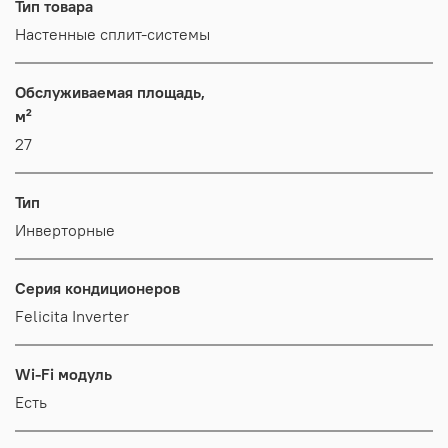
Тип товара
Настенные сплит-системы
Обслуживаемая площадь,
м²
27
Тип
Инверторные
Серия кондиционеров
Felicita Inverter
Wi-Fi модуль
Есть