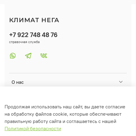
КЛИМАТ НЕГА
+7 922 748 48 76
справочная служба
О нас
Помощь
Продолжая использовать наш сайт, вы даете согласие
на обработку файлов cookie, которые обеспечивают
Информация
правильную работу сайта и соглашаетесь с нашей
Политикой безопасности