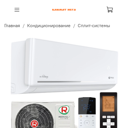
Главная
Кондиционирование
Сплит-системы