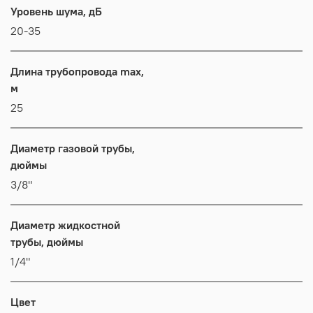
Уровень шума, дБ
20-35
Длина трубопровода max,
м
25
Диаметр газовой трубы,
дюймы
3/8"
Диаметр жидкостной
трубы, дюймы
1/4"
Цвет