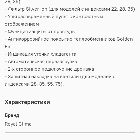
28, 35)
- Фильтр Silver Ion (для моделей с индексами 22, 28, 35)
- Ультрасовременный пульт с контрастным
отображением
- Функция защиты от простуды
- Антикоррозийное покрытие теплообменников Golden
Fin
- Индикация утечки хладагента
- Автоматическая перезагрузка
- 2-х стороннее подключение дренажа
- Защитная накладка на вентили (для моделей с
индексами 28, 35, 55, 75).
Характеристики
Бренд
Royal Clima