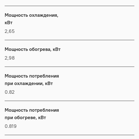
Мощность охлаждения,
кВт
2,65
Мощность обогрева, кВт
2,98
Мощность потребления
при охлаждении, кВт
0.82
Мощность потребления
при обогреве, кВт
0.819