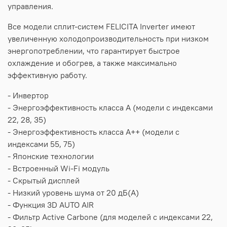
управления.
Все модели сплит-систем FELICITA Inverter имеют
увеличенную холодопроизводительность при низком
энергопотреблении, что гарантирует быстрое
охлаждение и обогрев, а также максимально
эффективную работу.
- Инвертор
- Энергоэффективность класса А (модели с индексами
22, 28, 35)
- Энергоэффективность класса А++ (модели с
индексами 55, 75)
- Японские технологии
- Встроенный Wi-Fi модуль
- Скрытый дисплей
- Низкий уровень шума от 20 дБ(А)
- Функция 3D AUTO AIR
- Фильтр Active Carbone (для моделей с индексами 22,