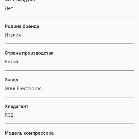
Нет
Родина бренда
Италия
Страна производства
Китай
Завод
Gree Electric Inc.
Хладагент
R32
Модель компрессора