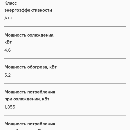
Класс
энергоэффективности
А++
Мощность охлаждения,
кВт
4,6
Мощность обогрева, кВт
5,2
Мощность потребления
при охлаждении, кВт
1,355
Мощность потребления