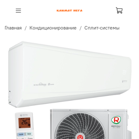
Главная
Кондиционирование
Сплит-системы