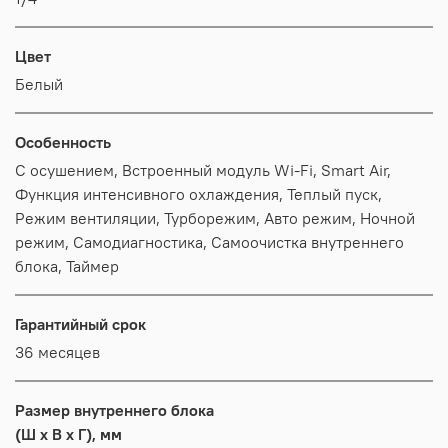
Цвет
Белый
Особенность
С осушением, Встроенный модуль Wi-Fi, Smart Air,
Функция интенсивного охлаждения, Теплый пуск,
Режим вентиляции, Турборежим, Авто режим, Ночной
режим, Самодиагностика, Самоочистка внутреннего
блока, Таймер
Гарантийный срок
36 месяцев
Размер внутреннего блока
(Ш x В x Г), мм