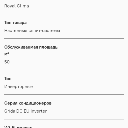
Royal Clima
Тип товара
Настенные сплит-системы
Обслуживаемая площадь,
м²
50
Тип
Инверторные
Серия кондиционеров
Grida DC EU Inverter
Wi-Fi модуль