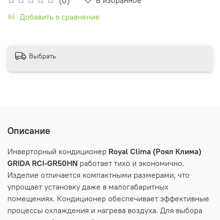
(0)
Добавить в сравнение
Выбрать
Описание
Инверторный кондиционер
Royal Clima (Роял Клима)
GRIDA RCI-GR50HN
работает тихо и экономично.
Изделие отличается компактными размерами, что
упрощает установку даже в малогабаритных
помещениях. Кондиционер обеспечивает эффективные
процессы охлаждения и нагрева воздуха. Для выбора