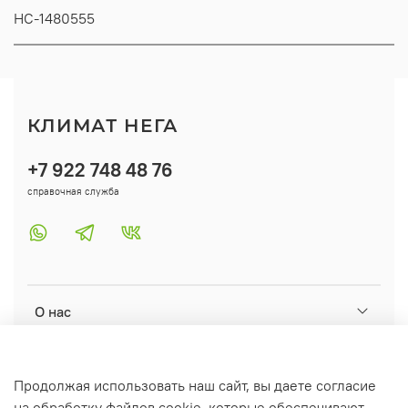
НС-1480555
КЛИМАТ НЕГА
+7 922 748 48 76
справочная служба
О нас
Помощь
Продолжая использовать наш сайт, вы даете согласие
на обработку файлов cookie, которые обеспечивают