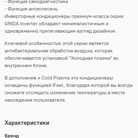
- Функция самодиагностики
- Функция антиплесень
Инверторные кондиционеры премиум-класса серии
GRIDA Inverter обладают минималистичным и
одновременно притягивающим взгляд дизайном.
Ключевой особенностью этой серии является
антибактериальная обработка воздуха, которая
обеспечивается установкой "Холодная плазма" во
внутреннем блоке.
В дополнение к Cold Plasma эти кондиционеры
оснащены функцией IFeel, благодаря которой вы всегда
сможете отследить изменение температуры в месте
нахождения пользователя.
Характеристики
Бренд