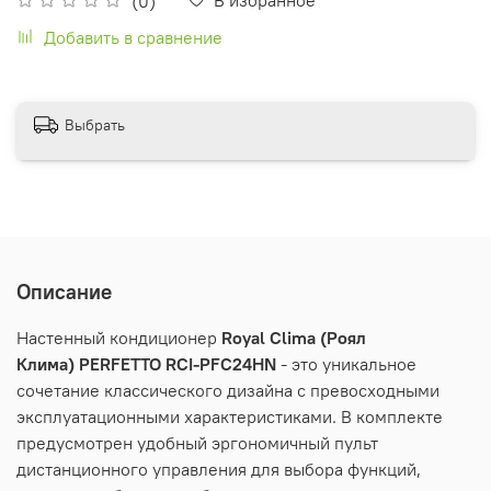
(0)
Добавить в сравнение
Выбрать
Описание
Настенный кондиционер
Royal
Clima
(Роял
Клима) PERFETTO RCI-PFC24HN
- это уникальное
сочетание классического дизайна с превосходными
эксплуатационными характеристиками. В комплекте
предусмотрен удобный эргономичный пульт
дистанционного управления для выбора функций,