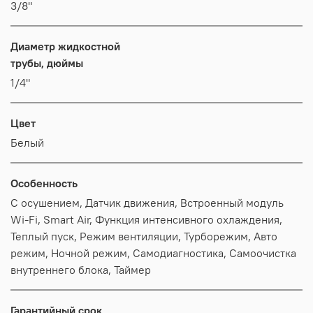
3/8"
Диаметр жидкостной
трубы, дюймы
1/4"
Цвет
Белый
Особенность
С осушением, Датчик движения, Встроенный модуль
Wi-Fi, Smart Air, Функция интенсивного охлаждения,
Теплый пуск, Режим вентиляции, Турборежим, Авто
режим, Ночной режим, Самодиагностика, Самоочистка
внутреннего блока, Таймер
Гарантийный срок