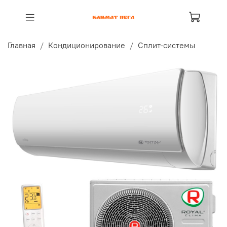
Главная
Кондиционирование
Сплит-системы