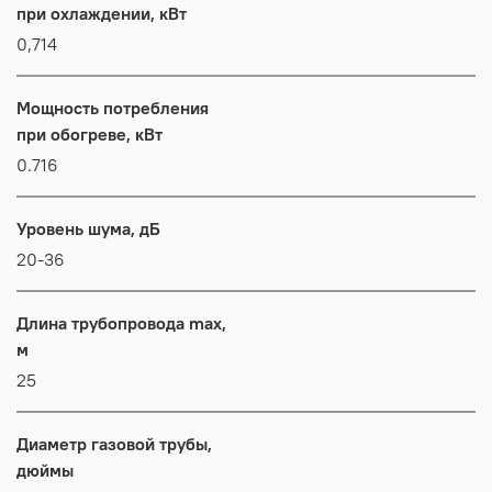
при охлаждении, кВт
0,714
Мощность потребления
при обогреве, кВт
0.716
Уровень шума, дБ
20-36
Длина трубопровода max,
м
25
Диаметр газовой трубы,
дюймы