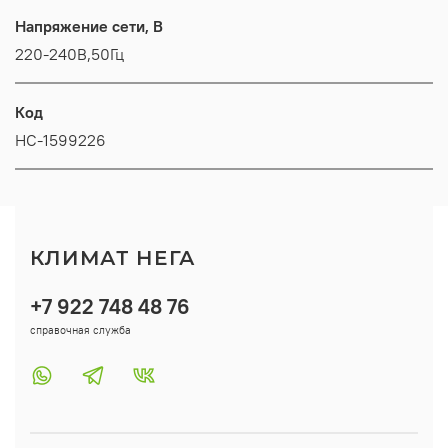
Напряжение сети, В
220-240В,50Гц
Код
НС-1599226
КЛИМАТ НЕГА
+7 922 748 48 76
справочная служба