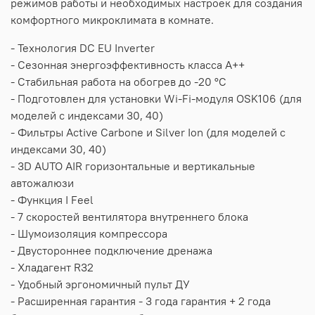
режимов работы и необходимых настроек для создания
комфортного микроклимата в комнате.
- Технология DC EU Inverter
- Сезонная энергоэффективность класса А++
- Стабильная работа на обогрев до -20 °С
- Подготовлен для установки Wi-Fi-модуля OSK106 (для
моделей с индексами 30, 40)
- Фильтры Active Carbone и Silver Ion (для моделей с
индексами 30, 40)
- 3D AUTO AIR горизонтальные и вертикальные
автожалюзи
- Функция I Feel
- 7 скоростей вентилятора внутреннего блока
- Шумоизоляция компрессора
- Двустороннее подключение дренажа
- Хладагент R32
- Удобный эргономичный пульт ДУ
- Расширенная гарантия - 3 года гарантия + 2 года