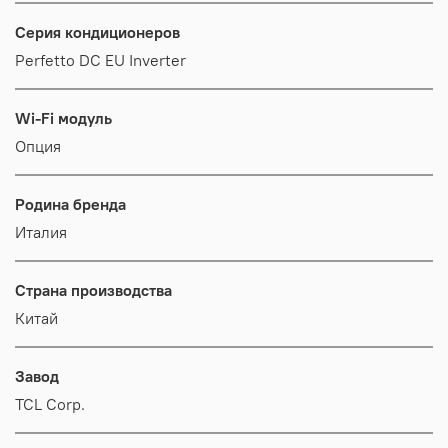
Серия кондиционеров
Perfetto DC EU Inverter
Wi-Fi модуль
Опция
Родина бренда
Италия
Страна производства
Китай
Завод
TCL Corp.