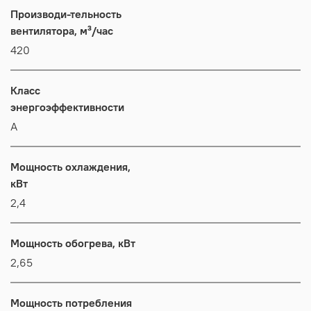
Производи-тельность
вентилятора, м³/час
420
Класс
энергоэффективности
А
Мощность охлаждения,
кВт
2,4
Мощность обогрева, кВт
2,65
Мощность потребления