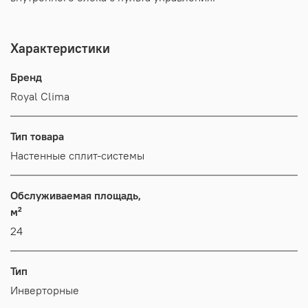
Характеристики
Бренд
Royal Clima
Тип товара
Настенные сплит-системы
Обслуживаемая площадь,
м²
24
Тип
Инверторные