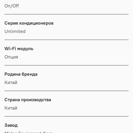
On/Off
Серия кондиционеров
Unlimited
Wi-Fi модуль
Опция
Родина бренда
Китай
Страна производства
Китай
Завод