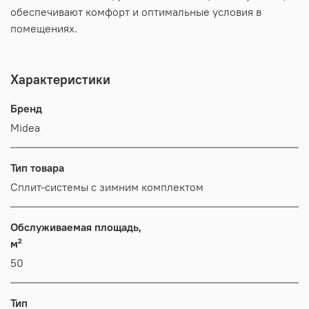
обеспечивают комфорт и оптимальные условия в
помещениях.
Характеристики
Бренд
Midea
Тип товара
Сплит-системы с зимним комплектом
Обслуживаемая площадь,
м²
50
Тип