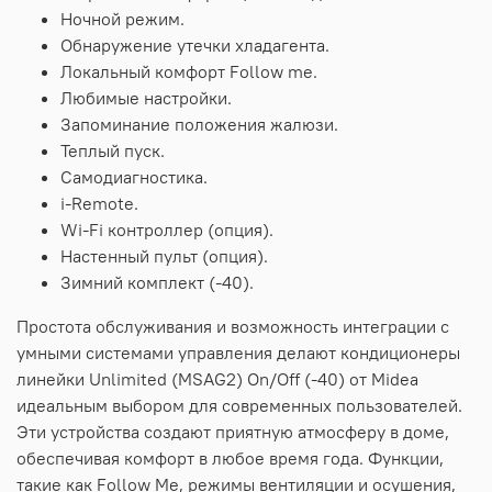
Ночной режим.
Обнаружение утечки хладагента.
Локальный комфорт Follow me.
Любимые настройки.
Запоминание положения жалюзи.
Теплый пуск.
Самодиагностика.
i-Remote.
Wi-Fi контроллер (опция).
Настенный пульт (опция).
Зимний комплект (-40).
Простота обслуживания и возможность интеграции с
умными системами управления делают кондиционеры
линейки Unlimited (MSAG2) On/Off (-40) от Midea
идеальным выбором для современных пользователей.
Эти устройства создают приятную атмосферу в доме,
обеспечивая комфорт в любое время года. Функции,
такие как Follow Me, режимы вентиляции и осушения,