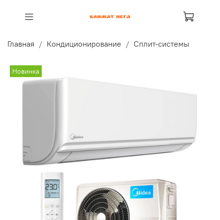
Главная
Кондиционирование
Сплит-системы
Новинка