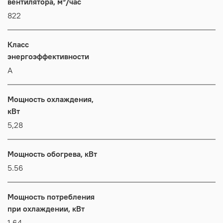
вентилятора, м³/час
822
Класс
энергоэффективности
А
Мощность охлаждения,
кВт
5,28
Мощность обогрева, кВт
5.56
Мощность потребления
при охлаждении, кВт
1,64