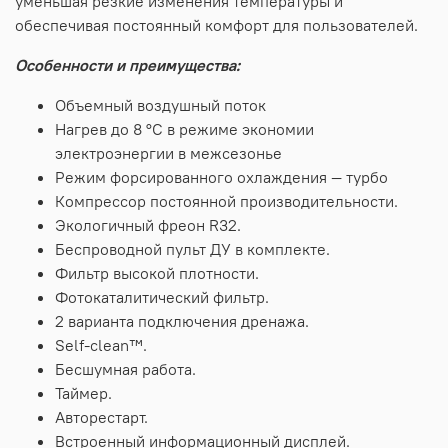
уменьшая резкие изменения температуры и
обеспечивая постоянный комфорт для пользователей.
Особенности и преимущества:
Объемный воздушный поток
Нагрев до 8 °С в режиме экономии
электроэнергии в межсезонье
Режим форсированного охлаждения — турбо
Компрессор постоянной производительности.
Экологичный фреон R32.
Беспроводной пульт ДУ в комплекте.
Фильтр высокой плотности.
Фотокаталитический фильтр.
2 варианта подключения дренажа.
Self-clean™.
Бесшумная работа.
Таймер.
Авторестарт.
Встроенный информационный дисплей.