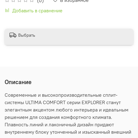
(0)
Добавить в сравнение
Выбрать
Описание
Современные и высокопроизводительные сплит-
системы ULTIMA COMFORT серии EXPLORER станут
элегантным акцентом любого интерьера и идеальным
решением для создания комфортного климата.
Плавность линий и лаконичный дизайн придают
внутреннему блоку утонченный и изысканный внешний