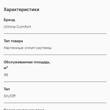
Характеристики
Бренд
Ultima Comfort
Тип товара
Настенные сплит-системы
Обслуживаемая площадь,
м²
36
Тип
On/Off
Серия кондиционеров