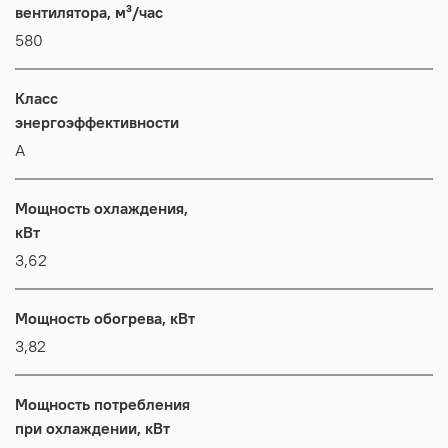
вентилятора, м³/час
580
Класс
энергоэффективности
А
Мощность охлаждения,
кВт
3,62
Мощность обогрева, кВт
3,82
Мощность потребления
при охлаждении, кВт