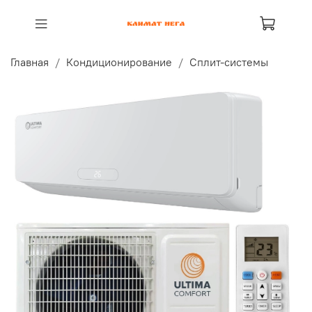
Главная
Кондиционирование
Сплит-системы