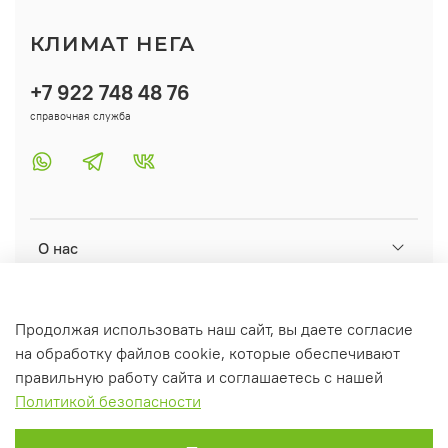
КЛИМАТ НЕГА
+7 922 748 48 76
справочная служба
О нас
Помощь
Продолжая использовать наш сайт, вы даете согласие
на обработку файлов cookie, которые обеспечивают
Информация
правильную работу сайта и соглашаетесь с нашей
Политикой безопасности