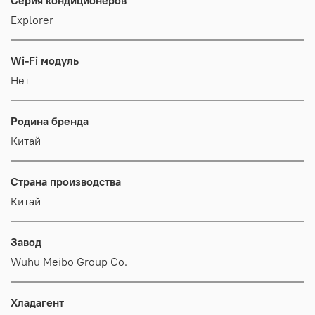
Explorer
Wi-Fi модуль
Нет
Родина бренда
Китай
Страна производства
Китай
Завод
Wuhu Meibo Group Co.
Хладагент