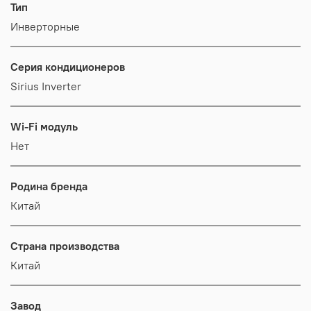
Тип
Инверторные
Серия кондиционеров
Sirius Inverter
Wi-Fi модуль
Нет
Родина бренда
Китай
Страна производства
Китай
Завод