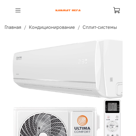
Главная
Кондиционирование
Сплит-системы