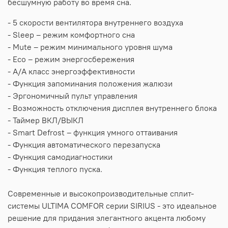
бесшумную работу во время сна.
- 5 скорости вентилятора внутреннего воздуха
- Sleep – режим комфортного сна
- Mute – режим минимального уровня шума
- Eco – режим энергосбережения
- A/A класс энергоэффективности
- Функция запоминания положения жалюзи
- Эргономичный пульт управления
- Возможность отключения дисплея внутреннего блока
- Таймер ВКЛ/ВЫКЛ
- Smart Defrost – функция умного оттаивания
- Функция автоматического перезапуска
- Функция самодиагностики
- Функция теплого пуска.
Современные и высокопроизводительные сплит-
системы ULTIMA COMFOR серии SIRIUS - это идеальное
решение для придания элегантного акцента любому