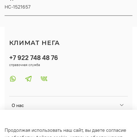
НС-1521657
КЛИМАТ НЕГА
+7 922 748 48 76
справочная служба
О нас
Помощь
Продолжая использовать наш сайт, вы даете согласие