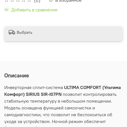
(0)
Добавить в сравнение
Выбрать
Описание
Инверторная сплит-система
ULTIMA COMFORT (Ультима
Комфорт) SIRIUS SIR-I07PN
позволит контролировать
стабильную температуру в небольшом помещении.
Модель оснащена функцией самоочистки и
самодиагностики, что позволит не беспокоиться об
уходе за устройством. Ночной режим обеспечит