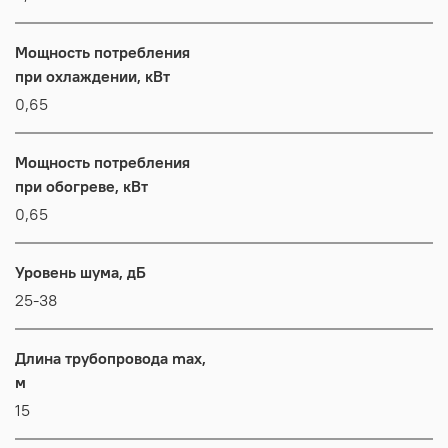
Мощность потребления
при охлаждении, кВт
0,65
Мощность потребления
при обогреве, кВт
0,65
Уровень шума, дБ
25-38
Длина трубопровода max,
м
15