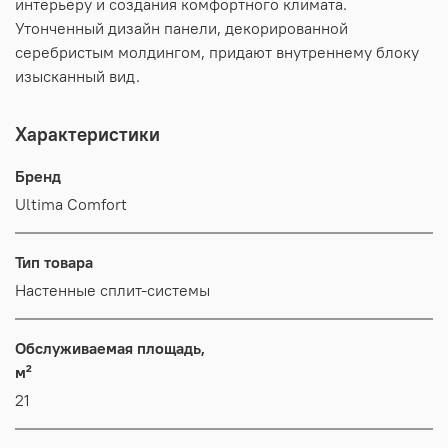
интерьеру и создания комфортного климата.
Утонченный дизайн панели, декорированной
серебристым молдингом, придают внутреннему блоку
изысканный вид.
Характеристики
Бренд
Ultima Comfort
Тип товара
Настенные сплит-системы
Обслуживаемая площадь,
м²
21