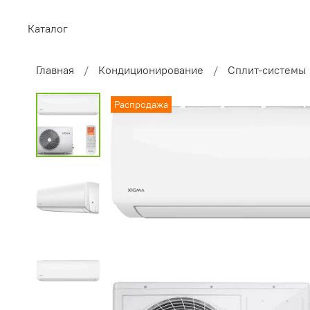
Каталог
Главная
Кондиционирование
Сплит-системы
Распродажа