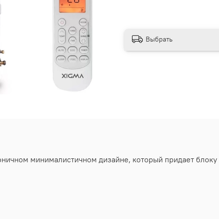
Выбрать
ичном минималистичном дизайне, который придает блоку 