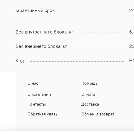
Гарантийный срок
2
Вес внутреннего блока, кг
6,
Вес внешнего блока, кг
23
Код
Н
О нас
Помощь
О компании
Оплата
Контакты
Доставка
Обратная связь
Обмен и возврат