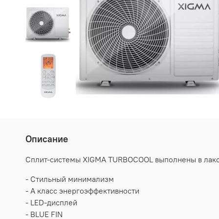
Описание
Сплит-системы XIGMA TURBOCOOL выполнены в лакон
- Стильный минимализм
- А класс энергоэффективности
- LED-дисплей
- BLUE FIN