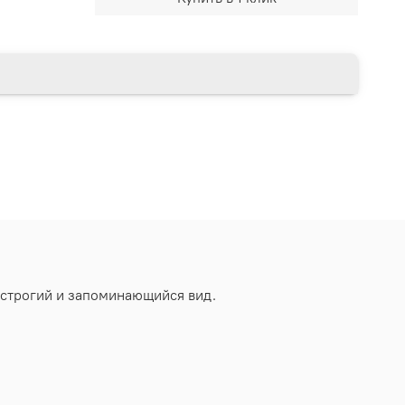
строгий и запоминающийся вид.