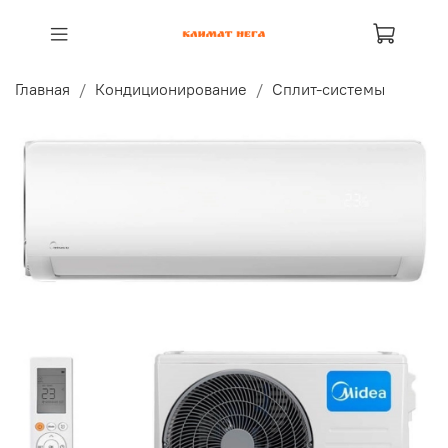
Главная
Кондиционирование
Сплит-системы