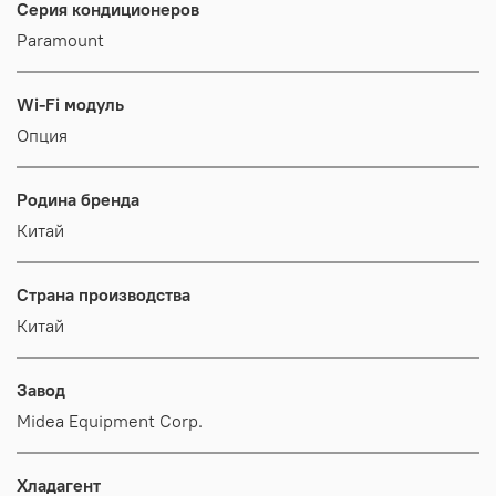
Серия кондиционеров
Paramount
Wi-Fi модуль
Опция
Родина бренда
Китай
Страна производства
Китай
Завод
Midea Equipment Corp.
Хладагент