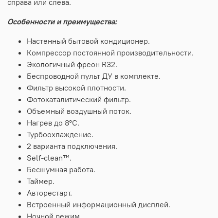
справа или слева.
Особенности и преимущества:
Настенный бытовой кондиционер.
Компрессор постоянной производительности.
Экологичный фреон
R
32.
Беспроводной пульт ДУ в комплекте.
Фильтр высокой плотности.
Фотокаталитический фильтр.
Объемный воздушный поток.
Нагрев до 8°С.
Турбоохлаждение.
2 варианта подключения.
Self-clean™.
Бесшумная работа.
Таймер.
Авторестарт.
Встроенный информационный дисплей.
Ночной режим.