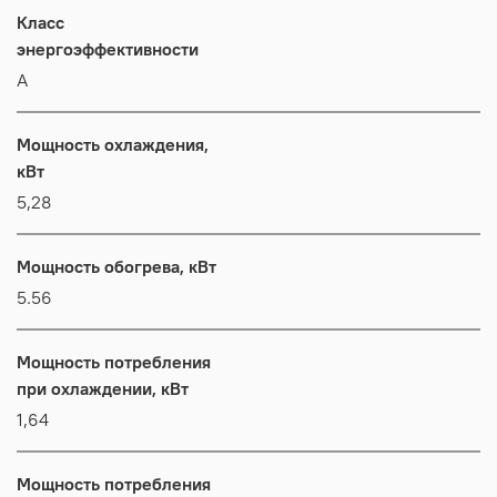
Класс
энергоэффективности
А
Мощность охлаждения,
кВт
5,28
Мощность обогрева, кВт
5.56
Мощность потребления
при охлаждении, кВт
1,64
Мощность потребления