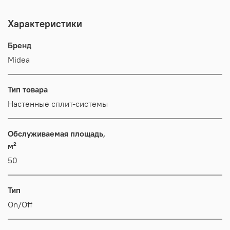
Характеристики
Бренд
Midea
Тип товара
Настенные сплит-системы
Обслуживаемая площадь,
м²
50
Тип
On/Off