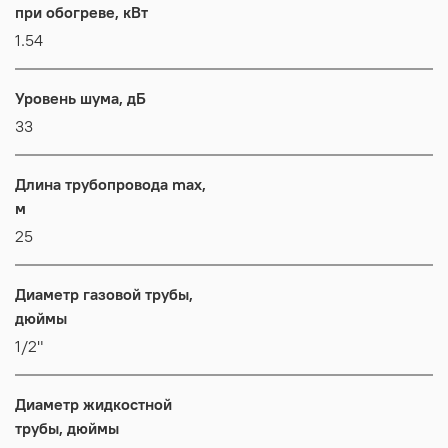
при обогреве, кВт
1.54
Уровень шума, дБ
33
Длина трубопровода max,
м
25
Диаметр газовой трубы,
дюймы
1/2"
Диаметр жидкостной
трубы, дюймы