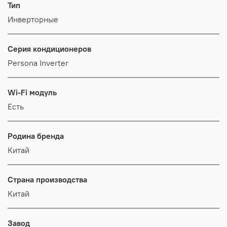
Тип
Инверторные
Серия кондиционеров
Persona Inverter
Wi-Fi модуль
Есть
Родина бренда
Китай
Страна производства
Китай
Завод