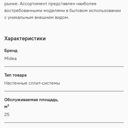
рынке. Ассортимент представлен наиболее
востребованными моделями в бытовом использовании
с уникальным внешним видом.
Характеристики
Бренд
Midea
Тип товара
Настенные сплит-системы
Обслуживаемая площадь,
м²
25