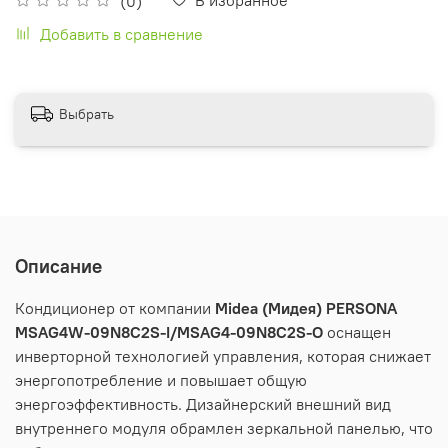
(0)
Добавить в сравнение
Выбрать
Описание
Кондиционер от компании
Midea (Мидея) PERSONA
MSAG4W-09N8C2S-I/MSAG4-09N8C2S-O
оснащен
инверторной технологией управления, которая снижает
энергопотребление и повышает общую
энергоэффективность. Дизайнерский внешний вид
внутреннего модуля обрамлен зеркальной панелью, что