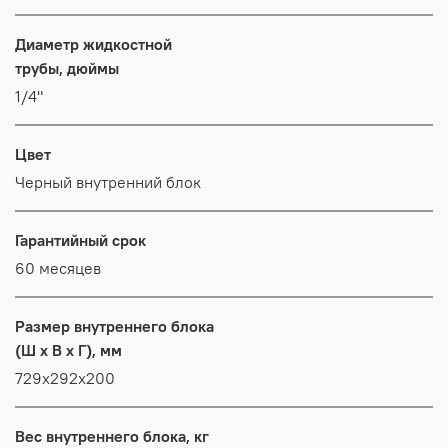
Диаметр жидкостной
трубы, дюймы
1/4"
Цвет
Черный внутренний блок
Гарантийный срок
60 месяцев
Размер внутреннего блока
(Ш x В x Г), мм
729х292х200
Вес внутреннего блока, кг