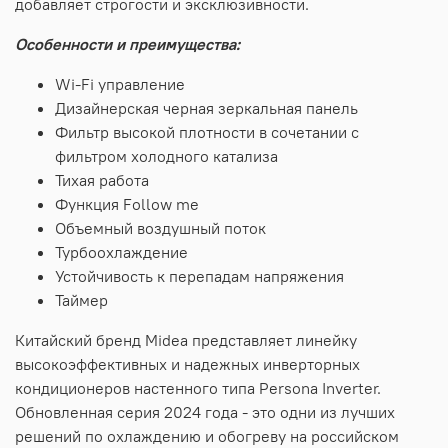
добавляет строгости и эксклюзивности.
Особенности и преимущества:
Wi-Fi управление
Дизайнерская черная зеркальная панель
Фильтр высокой плотности в сочетании с
фильтром холодного катализа
Тихая работа
Функция Follow me
Объемный воздушный поток
Турбоохлаждение
Устойчивость к перепадам напряжения
Таймер
Китайский бренд Midea представляет линейку
высокоэффективных и надежных инверторных
кондиционеров настенного типа Persona Inverter.
Обновленная серия 2024 года - это одни из лучших
решений по охлаждению и обогреву на российском