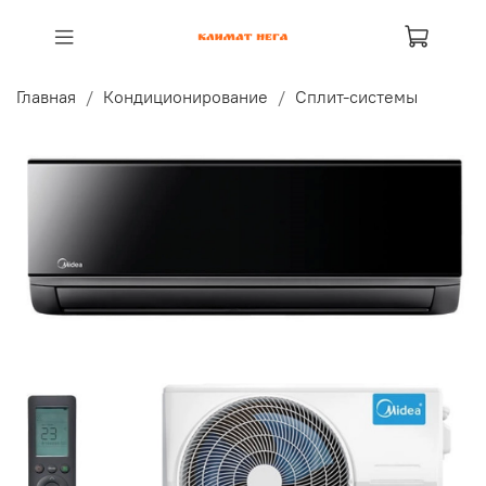
Главная
Кондиционирование
Сплит-системы