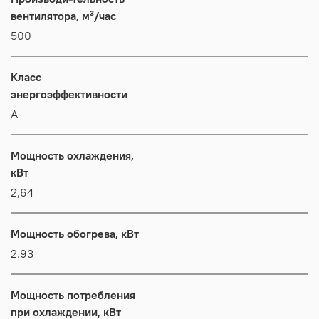
вентилятора, м³/час
500
Класс
энергоэффективности
А
Мощность охлаждения,
кВт
2,64
Мощность обогрева, кВт
2.93
Мощность потребления
при охлаждении, кВт