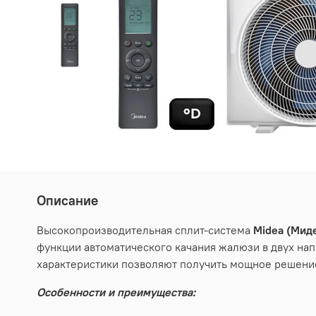
Описание
Высокопроизводительная сплит-система
Midea (Ми
функции автоматического качания жалюзи в двух на
характеристики позволяют получить мощное решение
Особенности и преимущества: