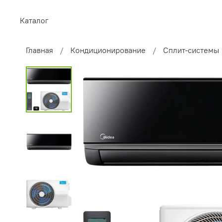
Каталог
Главная
Кондиционирование
Сплит-системы