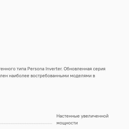
нного типа Persona Inverter. Обновленная серия
авлен наиболее востребованными моделями в
Настенные увеличенной
мощности