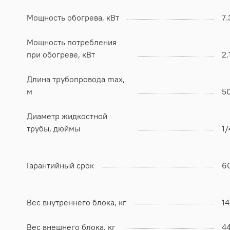
Мощность обогрева, кВт
7.
Мощность потребления
при обогреве, кВт
2.
Длина трубопровода max,
м
5
Диаметр жидкостной
трубы, дюймы
1/
Гарантийный срок
6
Вес внутреннего блока, кг
14
Вес внешнего блока, кг
44