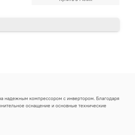
а надежным компрессором с инвертором. Благодаря
олнительное оснащение и основные технические