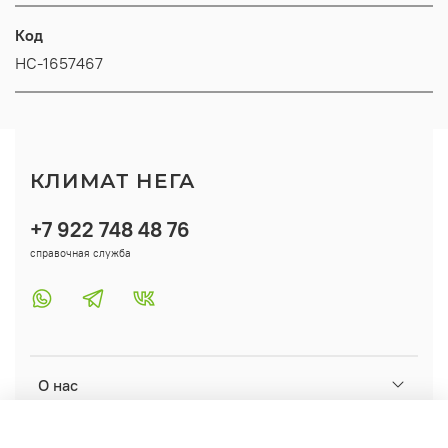
Код
НС-1657467
КЛИМАТ НЕГА
+7 922 748 48 76
справочная служба
О нас
Помощь