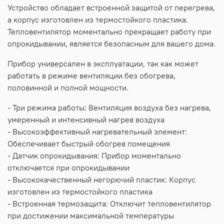
Устройство обладает встроенной защитой от перегрева,
а корпус изготовлен из термостойкого пластика.
Тепловентилятор моментально прекращает работу при
опрокидывании, является безопасным для вашего дома.
Прибор универсален в эксплуатации, так как может
работать в режиме вентиляции без обогрева,
половинной и полной мощности.
- Три режима работы: Вентиляция воздуха без нагрева,
умеренный и интенсивный нагрев воздуха
- Высокоэффективный нагревательный элемент:
Обеспечивает быстрый обогрев помещения
- Датчик опрокидывания: Прибор моментально
отключается при опрокидывании
- Высококачественный негорючий пластик: Корпус
изготовлен из термостойкого пластика
- Встроенная термозащита: Отключит тепловентилятор
при достижении максимальной температуры