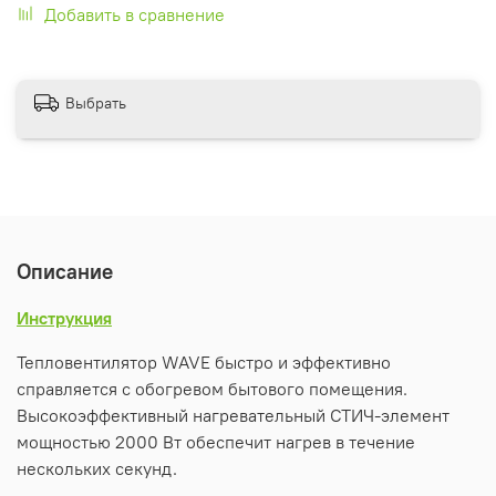
Добавить в сравнение
Выбрать
Описание
Инструкция
Тепловентилятор WAVE быстро и эффективно
справляется с обогревом бытового помещения.
Высокоэффективный нагревательный СТИЧ-элемент
мощностью 2000 Вт обеспечит нагрев в течение
нескольких секунд.