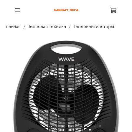
Главная
Тепловая техника
Тепловентиляторы