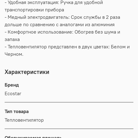
- Удобная эксплуатация: Ручка для удобной
транспортировки прибора
- Медный электродвигатель: Срок службы в 2 раза
дольше по сравнению с аналогами из алюминия
- Комфортное использование: Обогрев без шума и
запаха
- Тепловентилятор представлен в двух цветах: Белом и
Черном.
Характеристики
Бренд
Ecostar
Тип товара
Тепловентилятор
Обслуживаемая площадь,