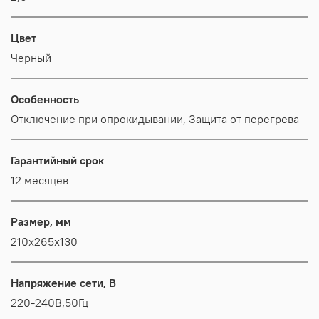
Цвет
Черный
Особенность
Отключение при опрокидывании, Защита от перегрева
Гарантийный срок
12 месяцев
Размер, мм
210x265x130
Напряжение сети, В
220-240В,50Гц