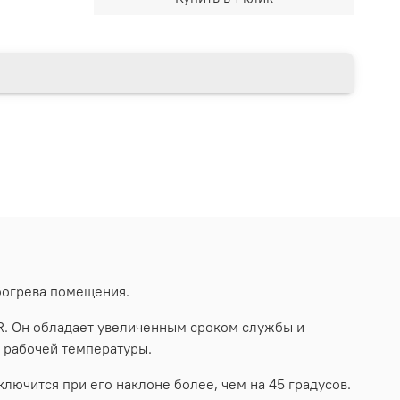
богрева помещения.
. Он обладает увеличенным сроком службы и
 рабочей температуры.
ючится при его наклоне более, чем на 45 градусов.