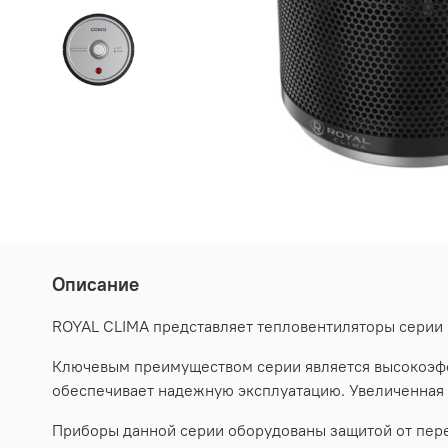
Описание
ROYAL CLIMA представляет тепловентиляторы серии
Ключевым преимуществом серии является высокоэф
обеспечивает надежную эксплуатацию. Увеличенная 
Приборы данной серии оборудованы защитой от перег