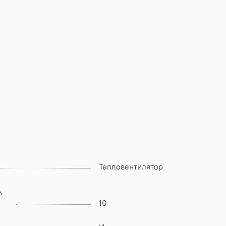
Тепловентилятор
,
10