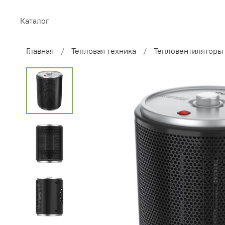
Каталог
Главная
Тепловая техника
Тепловентиляторы