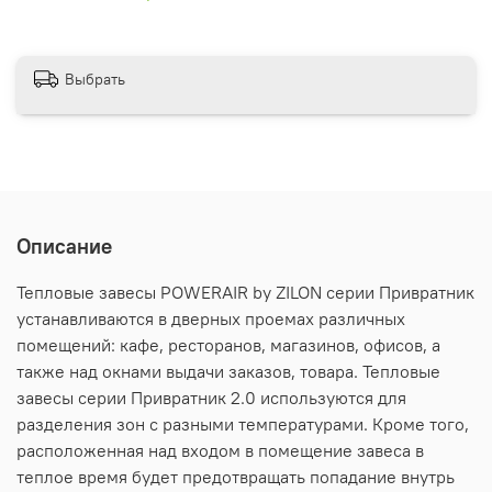
Выбрать
Описание
Тепловые завесы POWERAIR by ZILON серии Привратник
устанавливаются в дверных проемах различных
помещений: кафе, ресторанов, магазинов, офисов, а
также над окнами выдачи заказов, товара. Тепловые
завесы серии Привратник 2.0 используются для
разделения зон с разными температурами. Кроме того,
расположенная над входом в помещение завеса в
теплое время будет предотвращать попадание внутрь