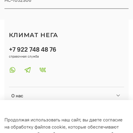
КЛИМАТ НЕГА
+7 922 748 48 76
справочная служба
О нас
Помощь
Продолжая использовать наш сайт, вы даете согласие
на обработку файлов cookie, которые обеспечивают
Информация