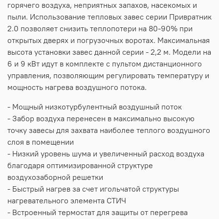
горячего воздуха, неприятных запахов, насекомых и
пыли. Использование тепловых завес серии Привратник
2.0 позволяет снизить теплопотери на 80-90% при
открытых дверях и погрузочных воротах. Максимальная
высота установки завес данной серии - 2,2 м. Модели на
6 и 9 кВт идут в комплекте с пультом дистанционного
управления, позволяющим регулировать температуру и
мощность нагрева воздушного потока.
- Мощный низкотурбулентный воздушный поток
- Забор воздуха перенесен в максимально высокую
точку завесы для захвата наиболее теплого воздушного
слоя в помещении
- Низкий уровень шума и увеличенный расход воздуха
благодаря оптимизированной структуре
воздухозаборной решетки
- Быстрый нагрев за счет игольчатой структуры
нагревательного элемента СТИЧ
- Встроенный термостат для защиты от перегрева