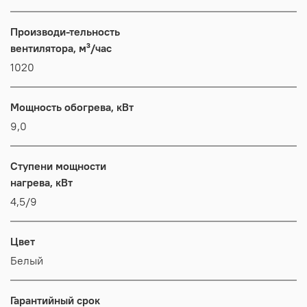
Производи-тельность
вентилятора, м³/час
1020
Мощность обогрева, кВт
9,0
Ступени мощности
нагрева, кВт
4,5/9
Цвет
Белый
Гарантийный срок