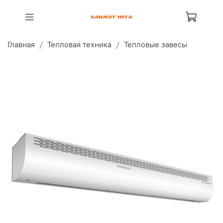
Главная
Тепловая техника
Тепловые завесы