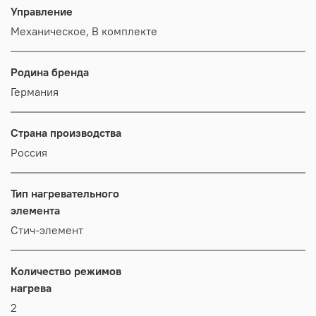
Управление
Механическое, В комплекте
Родина бренда
Германия
Страна производства
Россия
Тип нагревательного
элемента
Стич-элемент
Количество режимов
нагрева
2