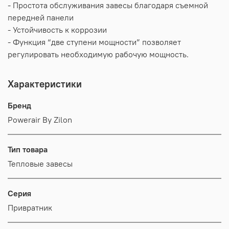
- Простота обслуживания завесы благодаря съемной
передней панели
- Устойчивость к коррозии
- Функция “две ступени мощности” позволяет
регулировать необходимую рабочую мощность.
Характеристики
Бренд
Powerair By Zilon
Тип товара
Тепловые завесы
Серия
Привратник