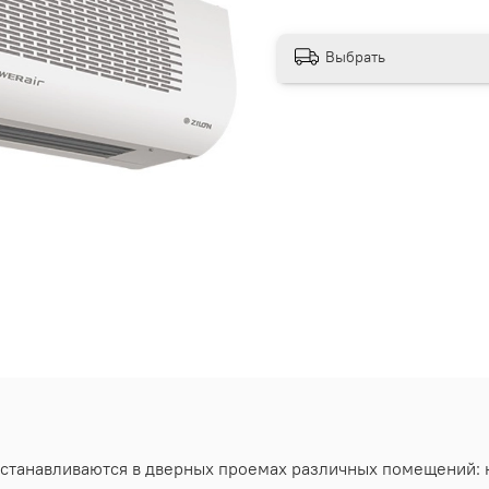
Выбрать
станавливаются в дверных проемах различных помещений: к