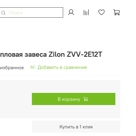
пловая завеса Zilon ZVV-2E12T
Добавить в сравнение
 избранное
В корзину
Купить в 1 клик