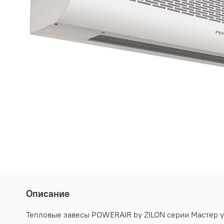
Описание
Тепловые завесы POWERAIR by ZILON серии Мастер у