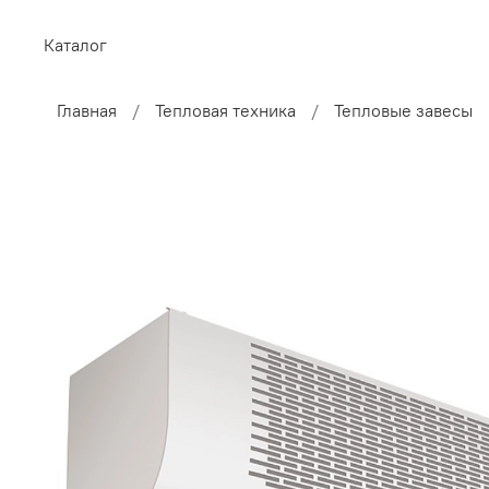
Каталог
Главная
Тепловая техника
Тепловые завесы