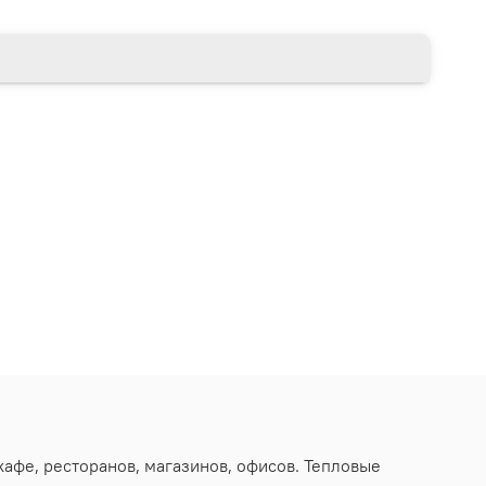
афе, ресторанов, магазинов, офисов. Тепловые