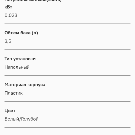
кВт
0.023
Объем бака (л)
3,5
Тип установки
Напольный
Материал корпуса
Пластик
Цвет
Белый/Голубой