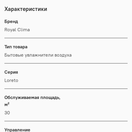
Характеристики
Бренд
Royal Clima
Тип товара
Бытовые увлажнители воздуха
Серия
Loreto
Обслуживаемая площадь,
м²
30
Управление