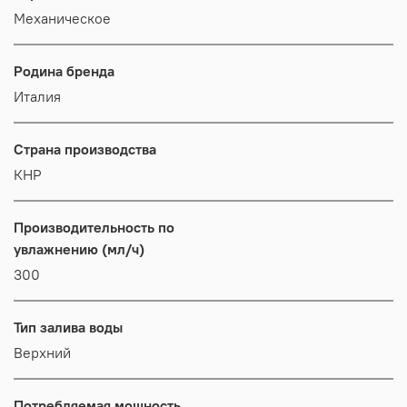
Механическое
Родина бренда
Италия
Страна производства
КНР
Производительность по
увлажнению (мл/ч)
300
Тип залива воды
Верхний
Потребляемая мощность,