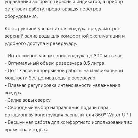
управления загорится красный индикатор, а прибор
остановит работу, предотвращая перегрев
оборудования.
Конструкцией увлажнителя воздуха предусмотрен
верхний залив воды для комфортной эксплуатации и
удобного доступа к резервуару.
- Интенсивное увлажнение воздуха до 300 мл в час
- Оптимальный объем резервуара 3,5 литра
- До 11 часов непрерывной работы на максимальной
мощности без долива воды в резервуар
- Плавная регулировка интенсивности увлажнения
воздуха
- Залив воды сверху
- Свободный выбор направления подачи пара,
ротационная конструкция распылителя 360° Water UP I
- Бесшумная работа для комфортного использования во
время сна и отдыха.