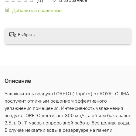
(0)
Добавить в сравнение
Выбрать
Описание
Увлажнитель воздуха LORETO (Лоре́то) от ROYAL CLIMA
послужит отличным решением эффективного
увлажнения помещения. Интенсивность увлажнения
воздуха LORETO достигает 300 мл/ч, а объем бака равен
3,5 л. От 11 часов непрерывной работы без долива воды.
В случае нехватки воды в резервуаре на панели