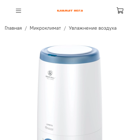
Главная
Микроклимат
Увлажнение воздуха