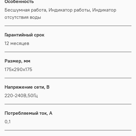
Особенность
Бесшумная работа, Индикатор работы, Индикатор
отсутствия воды
Гарантийный срок
12 месяцев
Размер, мм
175x290x175
Напряжение сети, В
220-240В,50Гц
Потребляемый ток, А
0,1