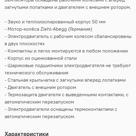
загнутыми лопатками и двигателем с внешнем ротором.
- Звуко и теплоизолированный корпус 50 мм
- Мотор-колёса Ziehl-Abegg (Германия)
- Электродвигатель с рабочим колесом сбалансированы
в двух плоскостях
- Компактны и легко монтируются в любом положении
- Корпус из оцинкованной стали
- Шариковые подшипники электродвигателя не требуют
технического обслуживания
- Стальная крыльчатка с загнутыми вперед лопатками
- Двигатель с внешним ротором
- Термозащита двигателя с выведенными контактами, с
автоматическим перезапуском
- Электродвигатели оснащены термоконтактами с
автоматическим перезапуском.
Характеристики