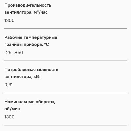
Производи-тельность
вентилятора, м³/час
1300
Рабочие температурные
границы прибора, °C
-25...+50
Потребляемая мощность
вентилятора, кВт
0,31
Номинальные обороты,
об/мин
1300