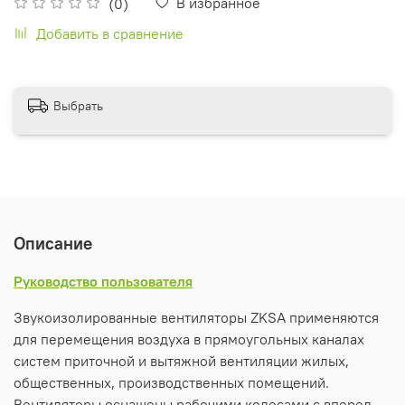
В избранное
(0)
Добавить в сравнение
Выбрать
Описание
Руководство пользователя
Звукоизолированные вентиляторы ZKSA применяются
для перемещения воздуха в прямоугольных каналах
систем приточной и вытяжной вентиляции жилых,
общественных, производственных помещений.
Вентиляторы оснащены рабочими колесами с вперед