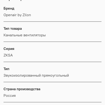
Бренд
Openair by Zilon
Тип товара
Канальные вентиляторы
Серия
ZKSA
Тип
Звукоизолированный прямоугольный
Страна производства
Россия