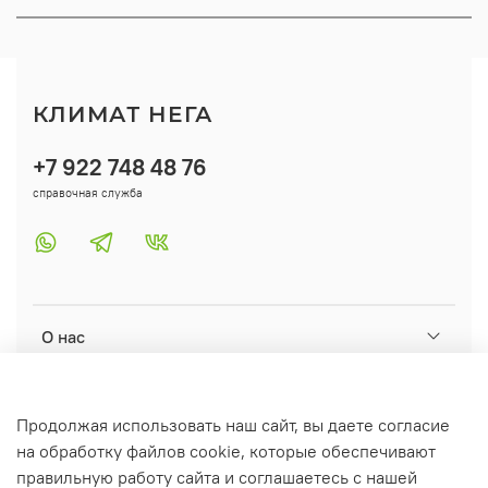
КЛИМАТ НЕГА
+7 922 748 48 76
справочная служба
О нас
Помощь
Продолжая использовать наш сайт, вы даете согласие
на обработку файлов cookie, которые обеспечивают
Информация
правильную работу сайта и соглашаетесь с нашей