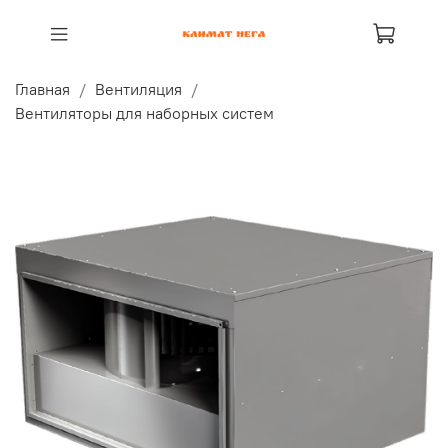
Главная
Вентиляция
Вентиляторы для наборных систем