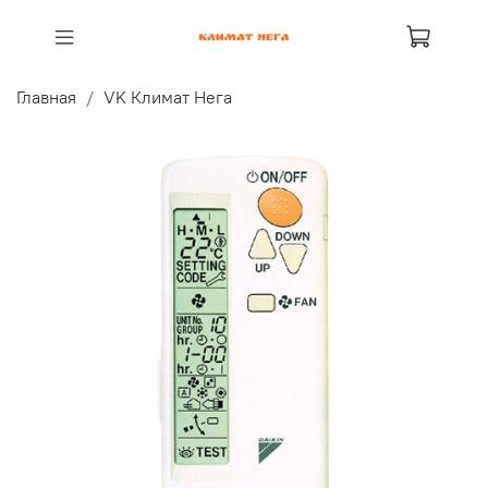
Главная
VK Климат Нега