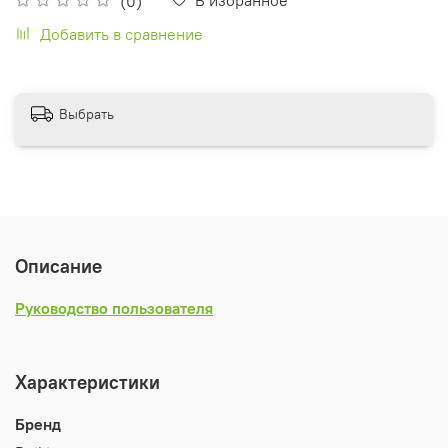
(0)
Добавить в сравнение
Выбрать
Описание
Руководство пользователя
Характеристики
Бренд