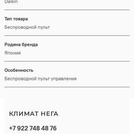
Daikin
Тип товара
Беспроводной пульт
Родина бренда
Япония
Особенность
Беспроводной пульт управления
КЛИМАТ НЕГА
+7 922 748 48 76