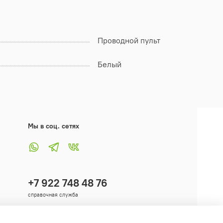
Проводной пульт
Белый
Мы в соц. сетях
+7 922 748 48 76
справочная служба