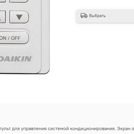
Выбрать
пульт для управления системой кондиционирования. Экран 