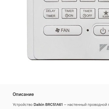
Описание
Устройство
Daikin BRC51A61
— настенный проводной 