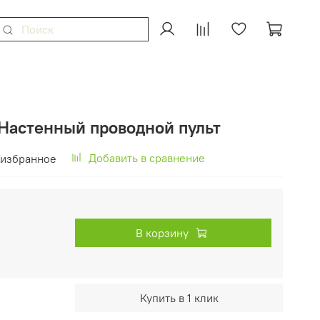
 Настенный проводной пульт
Добавить в сравнение
 избранное
В корзину
Купить в 1 клик