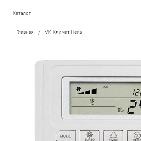
Каталог
Главная
VK Климат Нега