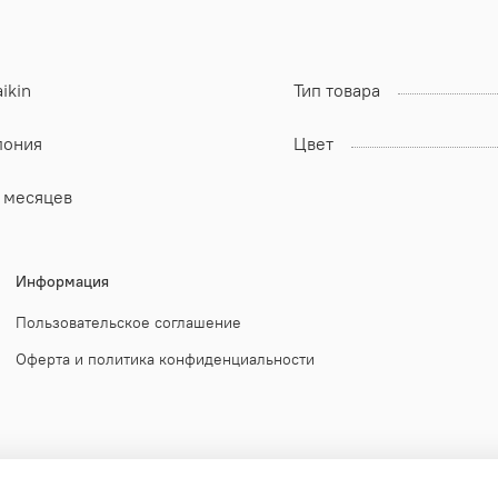
ikin
Тип товара
пония
Цвет
2 месяцев
Информация
Пользовательское соглашение
Оферта и политика конфиденциальности