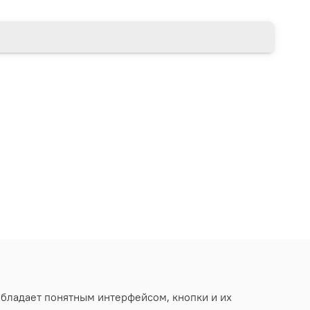
обладает понятным интерфейсом, кнопки и их