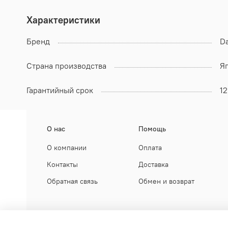
Характеристики
Бренд
Da
Страна производства
Я
Гарантийный срок
1
О нас
Помощь
О компании
Оплата
Контакты
Доставка
Обратная связь
Обмен и возврат