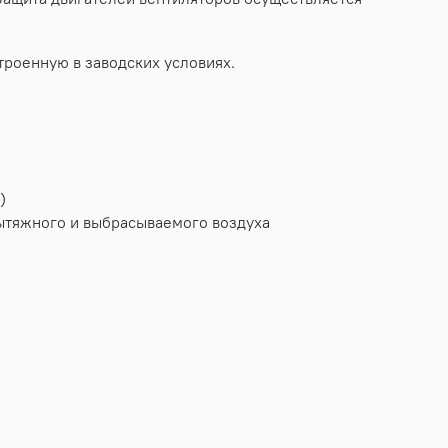
роенную в заводских условиях.
)
вытяжного и выбрасываемого воздуха