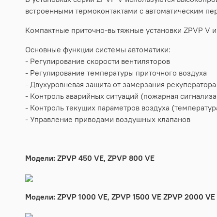
встроенными термоконтактами с автоматическим пе
Компактные приточно-вытяжные установки ZPVP V им
Основные функции системы автоматики:
- Регулирование скорости вентиляторов
- Регулирование температуры приточного воздуха
- Двухуровневая защита от замерзания рекуператора
- Контроль аварийных ситуаций (пожарная сигнализац
- Контроль текущих параметров воздуха (температур
- Управление приводами воздушных клапанов
Модели: ZPVP 450 VE, ZPVP 800 VE
Модели: ZPVP 1000 VE, ZPVP 1500 VE ZPVP 2000 VE