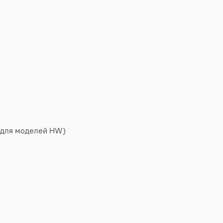
о для моделей HW)