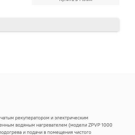
нчатым рекуператором и электрическим
оенным водяным нагревателем (модели ZPVP 1000
одогрева и подачи в помещения чистого