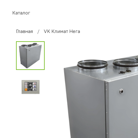
Каталог
Главная
VK Климат Нега