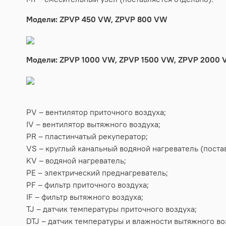
Модели: ZPVP 450 VW, ZPVP 800 VW
Модели: ZPVP 1000 VW, ZPVP 1500 VW, ZPVP 2000
PV – вентилятор приточного воздуха;
IV – вентилятор вытяжного воздуха;
PR – пластинчатый рекуператор;
VS – круглый канальный водяной нагреватель (поста
KV – водяной нагреватель;
PE – электрический преднагреватель;
PF – фильтр приточного воздуха;
IF – фильтр вытяжного воздуха;
TJ – датчик температуры приточного воздуха;
DTJ – датчик температуры и влажности вытяжного во