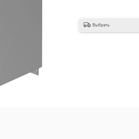
Выбрать