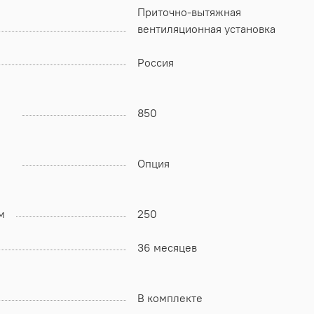
Приточно-вытяжная
вентиляционная установка
Россия
850
Опция
м
250
36 месяцев
В комплекте