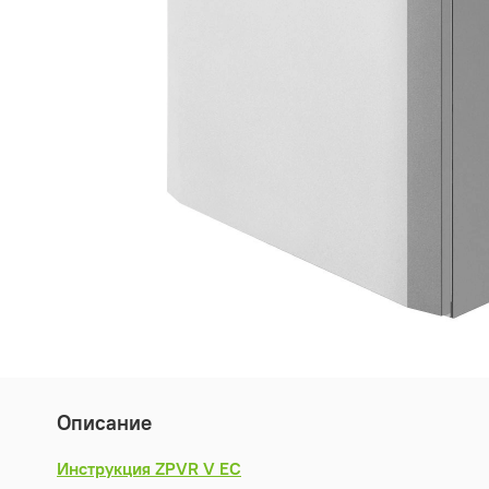
Описание
Инструкция ZPVR V EC