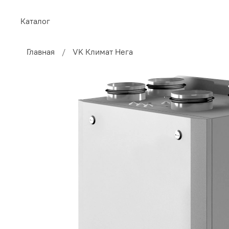
Каталог
Главная
VK Климат Нега